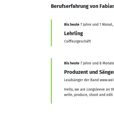
Berufserfahrung von Fabia
Bis heute
7 Jahre und 1 Monat, 
Lehrling
Coiffeurgeschäft
Bis heute
7 Jahre und 8 Monate,
Produzent und Sänge
Leadsänger der Band www.wei
Hello, we are Longsleeve an t
write, produce, shoot and edit