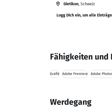
Dietikon
, Schweiz
Logg Dich ein, um alle Einträg
Fähigkeiten und 
Grafik
Adobe Premiere
Adobe Photo
Werdegang