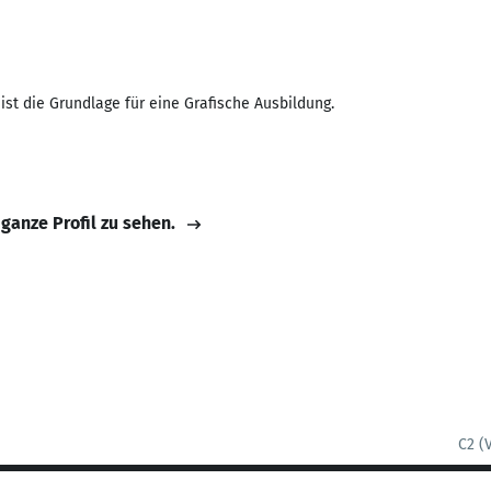
 ist die Grundlage für eine Grafische Ausbildung.
 ganze Profil zu sehen.
C2 (