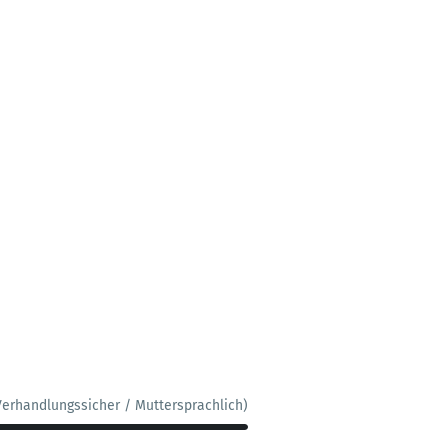
Verhandlungssicher / Muttersprachlich)