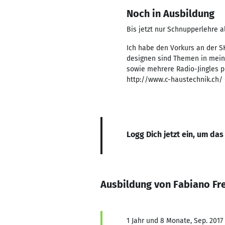
Noch in Ausbildung
Bis jetzt nur Schnupperlehre al
Ich habe den Vorkurs an der S
designen sind Themen in meine
sowie mehrere Radio-Jingles p
http://www.c-haustechnik.ch/ 
Logg Dich jetzt ein, um das
Ausbildung von Fabiano Fr
1 Jahr und 8 Monate, Sep. 2017 