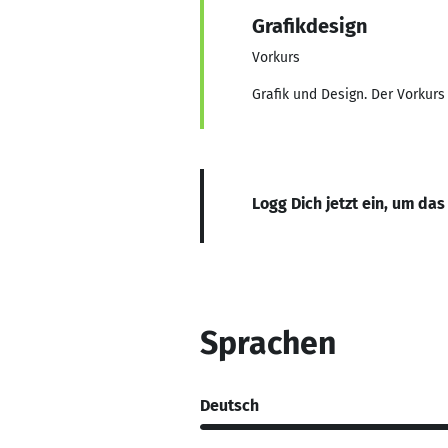
Grafikdesign
Vorkurs
Grafik und Design. Der Vorkurs
Logg Dich jetzt ein, um das
Sprachen
Deutsch