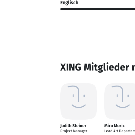
Englisch
XING Mitglieder 
Judith Steiner
Miro Moric
Project Manager
Lead Art Departe