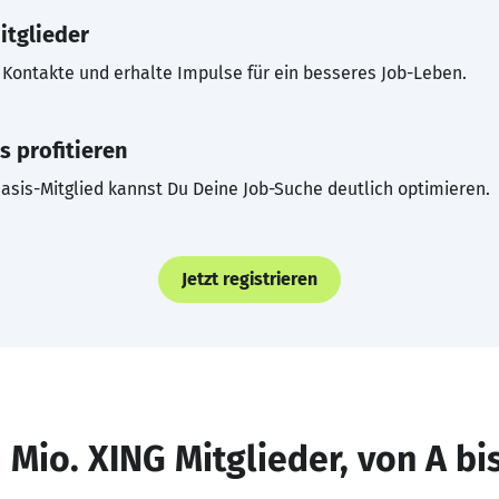
itglieder
Kontakte und erhalte Impulse für ein besseres Job-Leben.
s profitieren
asis-Mitglied kannst Du Deine Job-Suche deutlich optimieren.
Jetzt registrieren
 Mio. XING Mitglieder, von A bi