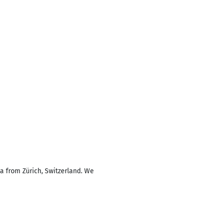
a from Zürich, Switzerland. We