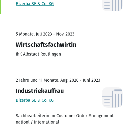
Bizerba SE & Co. KG
5 Monate, Juli 2023 - Nov. 2023
Wirtschaftsfachwirtin
IhK Albstadt Reutlingen
2 Jahre und 11 Monate, Aug. 2020 - Juni 2023
Industriekauffrau
Bizerba SE & Co. KG
Sachbearbeiterin im Customer Order Management
nationl / international