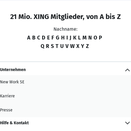
21 Mio. XING Mitglieder, von A bis Z
Nachname:
A
B
C
D
E
F
G
H
I
J
K
L
M
N
O
P
Q
R
S
T
U
V
W
X
Y
Z
Unternehmen
New Work SE
Karriere
Presse
Hilfe & Kontakt