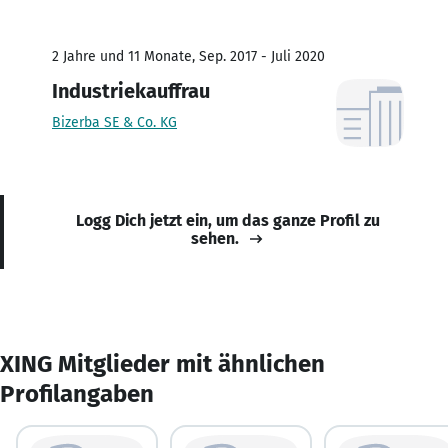
2 Jahre und 11 Monate, Sep. 2017 - Juli 2020
Industriekauffrau
Bizerba SE & Co. KG
Logg Dich jetzt ein, um das ganze Profil zu
sehen.
XING Mitglieder mit ähnlichen
Profilangaben