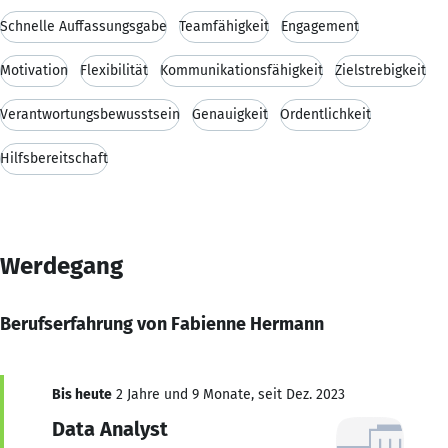
Schnelle Auffassungsgabe
Teamfähigkeit
Engagement
Motivation
Flexibilität
Kommunikationsfähigkeit
Zielstrebigkeit
Verantwortungsbewusstsein
Genauigkeit
Ordentlichkeit
Hilfsbereitschaft
Werdegang
Berufserfahrung von Fabienne Hermann
Bis heute
2 Jahre und 9 Monate, seit Dez. 2023
Data Analyst