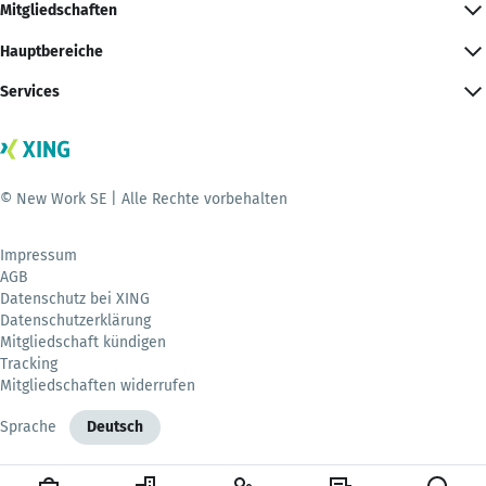
Mitgliedschaften
Hauptbereiche
Services
© New Work SE | Alle Rechte vorbehalten
Impressum
AGB
Datenschutz bei XING
Datenschutzerklärung
Mitgliedschaft kündigen
Tracking
Mitgliedschaften widerrufen
Sprache
Deutsch