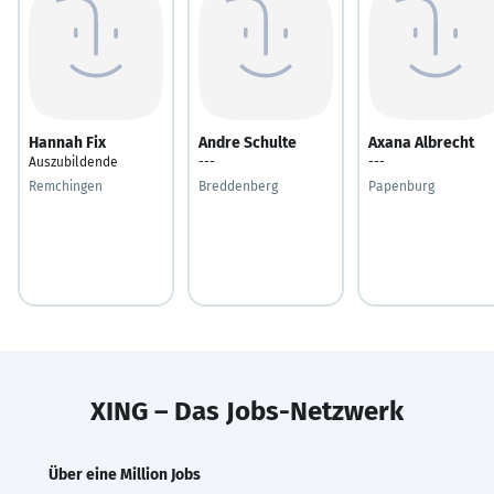
Hannah Fix
Andre Schulte
Axana Albrecht
Auszubildende
---
---
Remchingen
Breddenberg
Papenburg
XING – Das Jobs-Netzwerk
Über eine Million Jobs