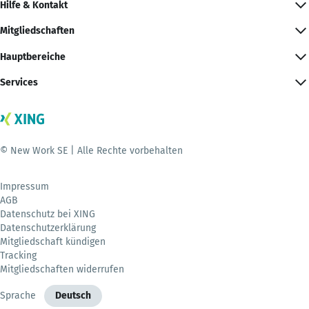
Hilfe & Kontakt
Mitgliedschaften
Hauptbereiche
Services
© New Work SE | Alle Rechte vorbehalten
Impressum
AGB
Datenschutz bei XING
Datenschutzerklärung
Mitgliedschaft kündigen
Tracking
Mitgliedschaften widerrufen
Sprache
Deutsch