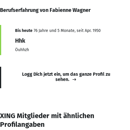
Berufserfahrung von Fabienne Wagner
Bis heute
76 Jahre und 5 Monate, seit Apr. 1950
Hhk
Öuhhzh
Logg Dich jetzt ein, um das ganze Profil zu
sehen.
XING Mitglieder mit ähnlichen
Profilangaben