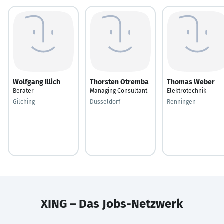
Wolfgang Illich
Thorsten Otremba
Thomas Weber
Berater
Managing Consultant
Elektrotechnik
Gilching
Düsseldorf
Renningen
XING – Das Jobs-Netzwerk