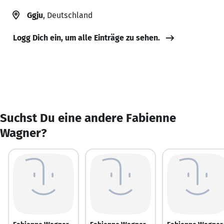
Ggju
, Deutschland
Logg Dich ein, um alle Einträge zu sehen.
Suchst Du eine andere Fabienne
Wagner?