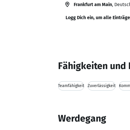
Frankfurt am Main
, Deutsc
Logg Dich ein, um alle Einträg
Fähigkeiten und 
Teamfähigkeit
Zuverlässigkeit
Kommu
Werdegang