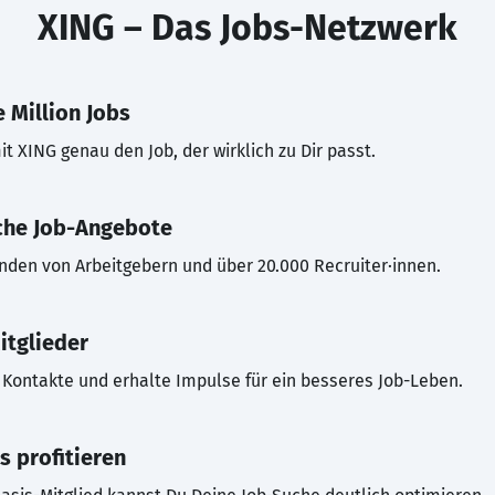
XING – Das Jobs-Netzwerk
 Million Jobs
t XING genau den Job, der wirklich zu Dir passt.
che Job-Angebote
inden von Arbeitgebern und über 20.000 Recruiter·innen.
itglieder
Kontakte und erhalte Impulse für ein besseres Job-Leben.
s profitieren