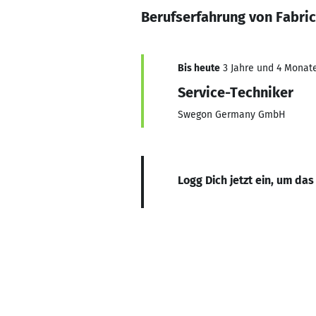
Berufserfahrung von Fabric
Bis heute
3 Jahre und 4 Monate
Service-Techniker
Swegon Germany GmbH
Logg Dich jetzt ein, um das