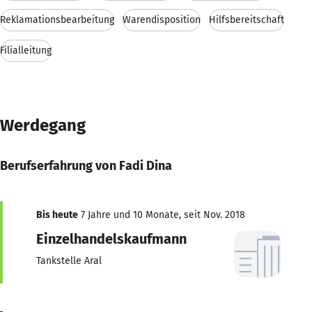
Reklamationsbearbeitung
Warendisposition
Hilfsbereitschaft
Filialleitung
Werdegang
Berufserfahrung von Fadi Dina
Bis heute
7 Jahre und 10 Monate, seit Nov. 2018
Einzelhandelskaufmann
Tankstelle Aral