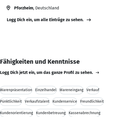
Pforzheim
, Deutschland
Logg Dich ein, um alle Einträge zu sehen.
Fähigkeiten und Kenntnisse
Logg Dich jetzt ein, um das ganze Profil zu sehen.
Warenpräsentation
Einzelhandel
Wareneingang
Verkauf
Pünktlichkeit
Verkaufstalent
Kundenservice
Freundlichkeit
Kundenorientierung
Kundenbetreuung
Kassenabrechnung