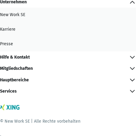
Unternehmen
New Work SE
Karriere
Presse
Hilfe & Kontakt
Mitgliedschaften
Hauptbereiche
Services
© New Work SE | Alle Rechte vorbehalten