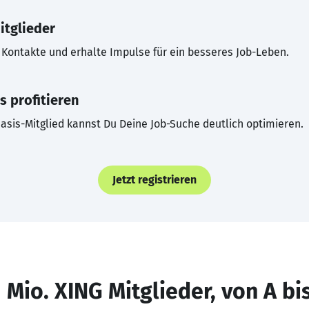
itglieder
Kontakte und erhalte Impulse für ein besseres Job-Leben.
s profitieren
asis-Mitglied kannst Du Deine Job-Suche deutlich optimieren.
Jetzt registrieren
 Mio. XING Mitglieder, von A bi