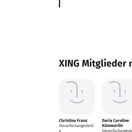
XING Mitglieder 
Christina Franz
Daria Caroline
Kümmerlin
Steuerfachangestellt
Steuerfachangeste
e