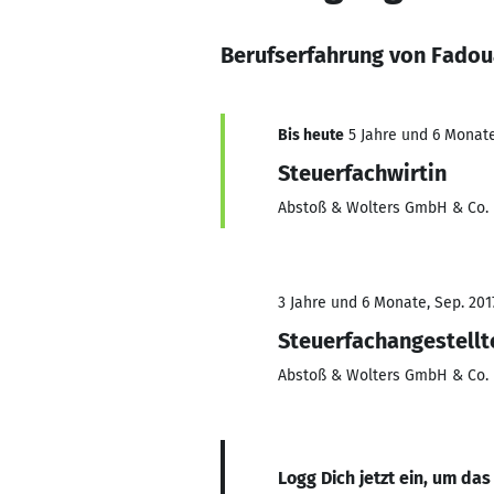
Berufserfahrung von Fadou
Bis heute
5 Jahre und 6 Monate
Steuerfachwirtin
Abstoß & Wolters GmbH & Co.
3 Jahre und 6 Monate, Sep. 2017
Steuerfachangestellt
Abstoß & Wolters GmbH & Co.
Logg Dich jetzt ein, um das