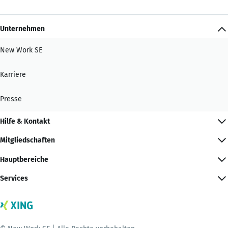
Unternehmen
New Work SE
Karriere
Presse
Hilfe & Kontakt
Mitgliedschaften
Hauptbereiche
Services