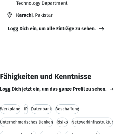
Technology Department
Karachi
, Pakistan
Logg Dich ein, um alle Einträge zu sehen.
Fähigkeiten und Kenntnisse
Logg Dich jetzt ein, um das ganze Profil zu sehen.
Werkpläne
IP
Datenbank
Beschaffung
Unternehmerisches Denken
Risiko
Netzwerkinfrastruktur