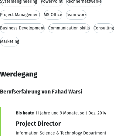
Systemengineering
PowerPoint
Rechnernetzwerke
Project Management
MS Office
Team work
Business Development
Communication skills
Consulting
Marketing
Werdegang
Berufserfahrung von Fahad Warsi
Bis heute
11 Jahre und 9 Monate, seit Dez. 2014
Project Director
Information Science & Technology Department