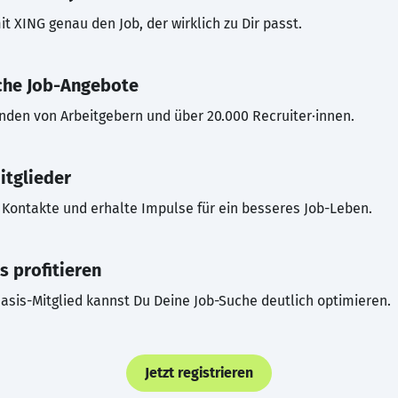
t XING genau den Job, der wirklich zu Dir passt.
che Job-Angebote
inden von Arbeitgebern und über 20.000 Recruiter·innen.
itglieder
Kontakte und erhalte Impulse für ein besseres Job-Leben.
s profitieren
asis-Mitglied kannst Du Deine Job-Suche deutlich optimieren.
Jetzt registrieren