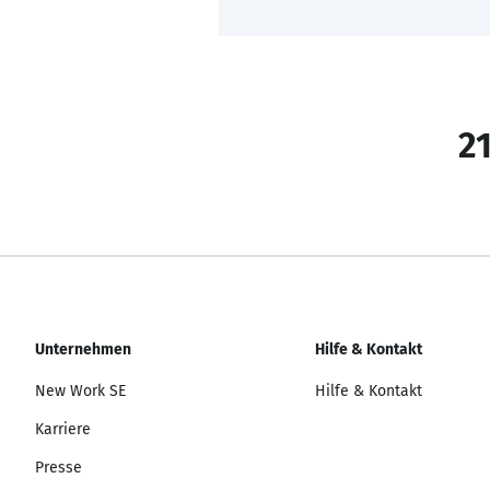
21
Unternehmen
Hilfe & Kontakt
New Work SE
Hilfe & Kontakt
Karriere
Presse