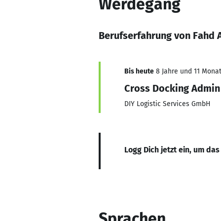
Werdegang
Berufserfahrung von Fahd
Bis heute
8 Jahre und 11 Monate
Cross Docking Admin
DIY Logistic Services GmbH
Logg Dich jetzt ein, um das
Sprachen