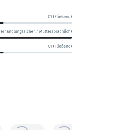
C1 (Fließend)
Verhandlungssicher / Muttersprachlich)
C1 (Fließend)