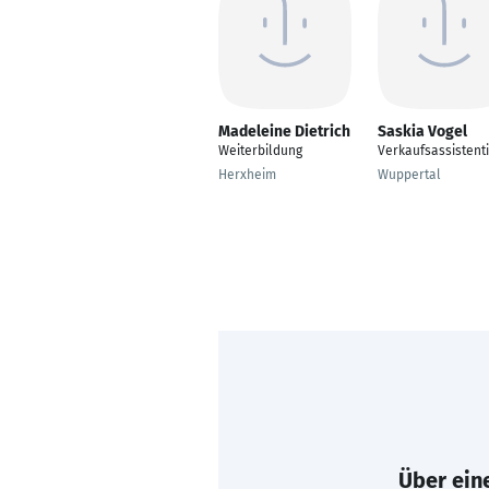
Madeleine Dietrich
Saskia Vogel
Weiterbildung
Verkaufsassistent
Herxheim
Wuppertal
Über eine