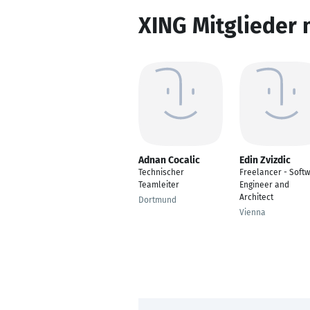
XING Mitglieder 
Adnan Cocalic
Edin Zvizdic
Technischer
Freelancer - Soft
Teamleiter
Engineer and
Architect
Dortmund
Vienna