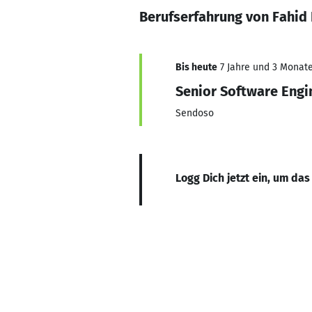
Berufserfahrung von Fahid 
Bis heute
7 Jahre und 3 Monate,
Senior Software Engi
Sendoso
Logg Dich jetzt ein, um das