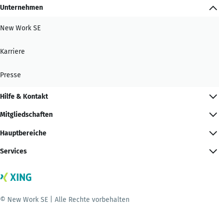
Unternehmen
New Work SE
Karriere
Presse
Hilfe & Kontakt
Mitgliedschaften
Hauptbereiche
Services
© New Work SE | Alle Rechte vorbehalten