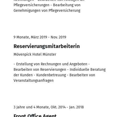
Pflegeversicherungen - Bearbeitung von
Genehmigungen von Pflegeversicherung
9 Monate, März 2019 - Nov. 2019
Reservierungsmitarbeiterin
Mövenpick Hotel Münster
- Erstellung von Rechnungen und Angeboten -
Bearbeiten von Reservierungen - Individuelle Beratung
der Kunden - Kundenbetreuung - Bearbeiten von
Veranstaltungsanfragen
3 Jahre und 4 Monate, Okt. 2014 - Jan. 2018
Front Office Agent