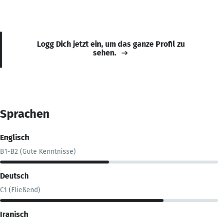
Logg Dich jetzt ein, um das ganze Profil zu
sehen.
Sprachen
Englisch
B1-B2 (Gute Kenntnisse)
Deutsch
C1 (Fließend)
Iranisch