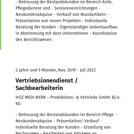
- Betreuung der Bestandskunden im Bereich Ärzte,
Pflegedienste und - Senioreneinrichtungen -
Neukundenakquise - Verkauf von Wundartikeln -
Präsentation von neuen Projekten - Individuelle
Beratung der Kunden - Eigenständiger Gebietsaufbau
in Abstimmung mit dem Unternehmen - Koordination
des Berichtswesen
2 Jahre und 9 Monate, Nov. 2019 - Juli 2022
Vertriebsinnendienst /
Sachbearbeiterin
HOZ MEDI WERK – Produktions- & Vertriebs GmbH &Co.
KG
- Betreuung der Bestandskunden im Bereich Pflege -
Neukundenakquise - Präsentation/ Verkauf -
Individuelle Beratung der Kunden - Erstellung von
Rechnungen - Bearbeiten von Anträgen an