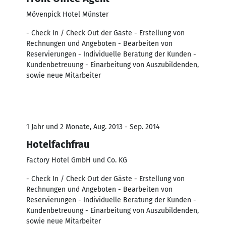
Mövenpick Hotel Münster
- Check In / Check Out der Gäste - Erstellung von
Rechnungen und Angeboten - Bearbeiten von
Reservierungen - Individuelle Beratung der Kunden -
Kundenbetreuung - Einarbeitung von Auszubildenden,
sowie neue Mitarbeiter
1 Jahr und 2 Monate, Aug. 2013 - Sep. 2014
Hotelfachfrau
Factory Hotel GmbH und Co. KG
- Check In / Check Out der Gäste - Erstellung von
Rechnungen und Angeboten - Bearbeiten von
Reservierungen - Individuelle Beratung der Kunden -
Kundenbetreuung - Einarbeitung von Auszubildenden,
sowie neue Mitarbeiter