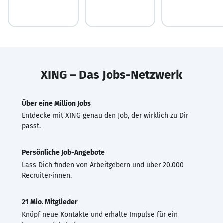
XING – Das Jobs-Netzwerk
Über eine Million Jobs
Entdecke mit XING genau den Job, der wirklich zu Dir
passt.
Persönliche Job-Angebote
Lass Dich finden von Arbeitgebern und über 20.000
Recruiter·innen.
21 Mio. Mitglieder
Knüpf neue Kontakte und erhalte Impulse für ein