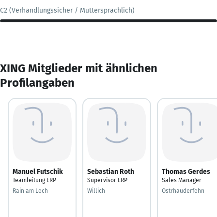
C2 (Verhandlungssicher / Muttersprachlich)
XING Mitglieder mit ähnlichen
Profilangaben
Manuel Futschik
Sebastian Roth
Thomas Gerdes
Teamleitung ERP
Supervisor ERP
Sales Manager
Rain am Lech
Willich
Ostrhauderfehn