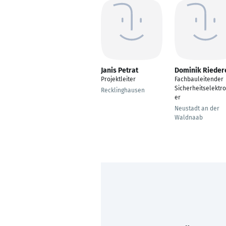
Janis Petrat
Dominik Rieder
Projektleiter
Fachbauleitender
Sicherheitselektro
Recklinghausen
er
Neustadt an der
Waldnaab