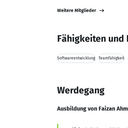
Weitere Mitglieder
Fähigkeiten und 
Softwareentwicklung
Teamfähigkeit
Werdegang
Ausbildung von Faizan Ah