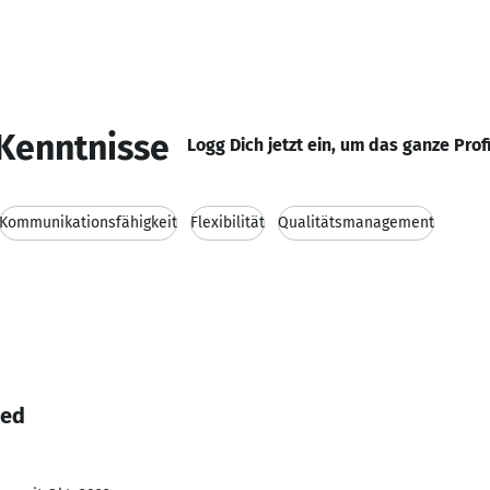
Kenntnisse
Logg Dich jetzt ein, um das ganze Prof
Kommunikationsfähigkeit
Flexibilität
Qualitätsmanagement
med