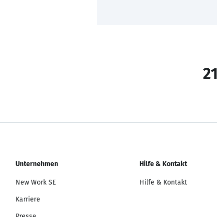
21
Unternehmen
Hilfe & Kontakt
New Work SE
Hilfe & Kontakt
Karriere
Presse