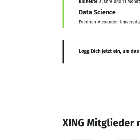
Bis heute
3 Jahre und 11 Monate
Data Science
Friedrich-Alexander-Universit
Logg Dich jetzt ein, um das
XING Mitglieder 