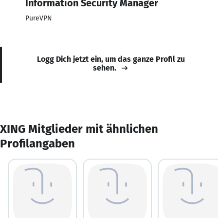
Information Security Manager
PureVPN
Logg Dich jetzt ein, um das ganze Profil zu
sehen.
XING Mitglieder mit ähnlichen
Profilangaben