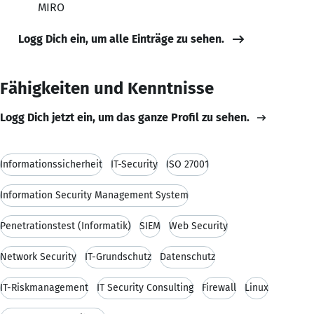
MIRO
Logg Dich ein, um alle Einträge zu sehen.
Fähigkeiten und Kenntnisse
Logg Dich jetzt ein, um das ganze Profil zu sehen.
Informationssicherheit
IT-Security
ISO 27001
Information Security Management System
Penetrationstest (Informatik)
SIEM
Web Security
Network Security
IT-Grundschutz
Datenschutz
IT-Riskmanagement
IT Security Consulting
Firewall
Linux