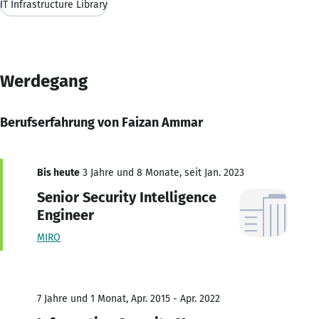
IT Infrastructure Library
Werdegang
Berufserfahrung von Faizan Ammar
Bis heute
3 Jahre und 8 Monate, seit Jan. 2023
Senior Security Intelligence
Engineer
MIRO
7 Jahre und 1 Monat, Apr. 2015 - Apr. 2022