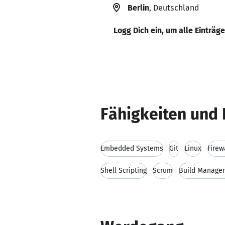
Berlin
, Deutschland
Logg Dich ein, um alle Einträg
Fähigkeiten und 
Embedded Systems
Git
Linux
Firew
Shell Scripting
Scrum
Build Manage