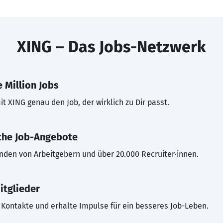
XING – Das Jobs-Netzwerk
 Million Jobs
t XING genau den Job, der wirklich zu Dir passt.
che Job-Angebote
inden von Arbeitgebern und über 20.000 Recruiter·innen.
itglieder
Kontakte und erhalte Impulse für ein besseres Job-Leben.