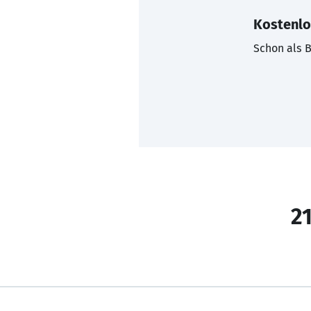
Kostenlo
Schon als B
21