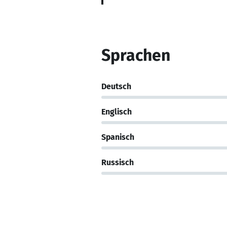
Sprachen
Deutsch
Englisch
Spanisch
Russisch