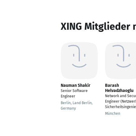
XING Mitglieder 
Nauman Shakir
Barash
Helvadzhaoglu
Senior Software
Network and Secur
Engineer
Engineer (Netzwer
Berlin, Land Berlin,
Sicherheitsingenie
Germany
München