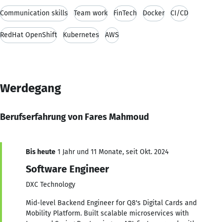
Communication skills
Team work
FinTech
Docker
CI/CD
RedHat OpenShift
Kubernetes
AWS
Werdegang
Berufserfahrung von Fares Mahmoud
Bis heute
1 Jahr und 11 Monate, seit Okt. 2024
Software Engineer
DXC Technology
Mid-level Backend Engineer for Q8's Digital Cards and
Mobility Platform. Built scalable microservices with