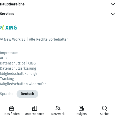
Hauptbereiche
Services
© New Work SE | Alle Rechte vorbehalten
Impressum
AGB
Datenschutz bei XING
Datenschutzerklärung
Mitgliedschaft kündigen
Tracking
Mitgliedschaften widerrufen
Sprache
Deutsch
Jobs finden
Unternehmen
Netzwerk
Insights
Suche