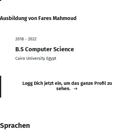
Ausbildung von Fares Mahmoud
2018 - 2022
B.S Computer Science
Cairo University Egypt
Logg Dich jetzt ein, um das ganze Profil zu
sehen.
Sprachen