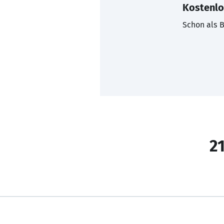
Kostenlo
Schon als B
21