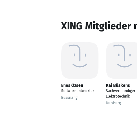
XING Mitglieder 
Enes Özsen
Kai Büskens
Softwareentwickler
Sachverständiger
Elektrotechnik
Bussnang
Duisburg