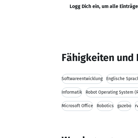
Logg Dich ein, um alle Einträg
Fähigkeiten und 
Softwareentwicklung
Englische Sprac
Informatik
Robot Operating System (
Microsoft Office
Robotics
gazebo
r