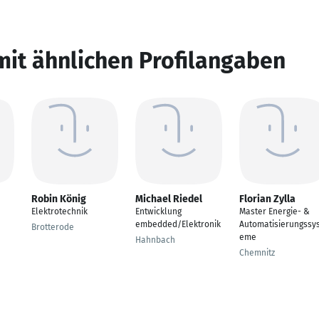
mit ähnlichen Profilangaben
Robin König
Michael Riedel
Florian Zylla
Elektrotechnik
Entwicklung
Master Energie- &
embedded/Elektronik
Automatisierungssy
Brotterode
eme
Hahnbach
Chemnitz