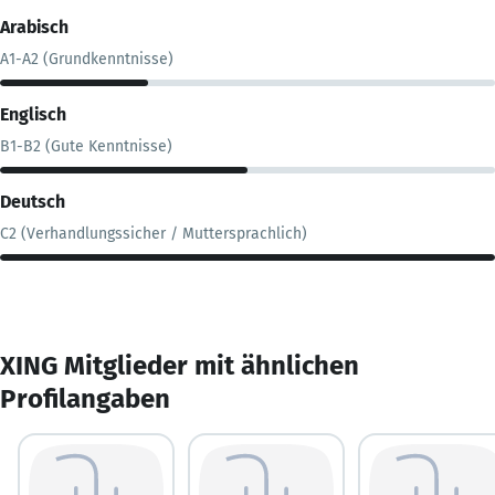
Arabisch
A1-A2 (Grundkenntnisse)
Englisch
B1-B2 (Gute Kenntnisse)
Deutsch
C2 (Verhandlungssicher / Muttersprachlich)
XING Mitglieder mit ähnlichen
Profilangaben