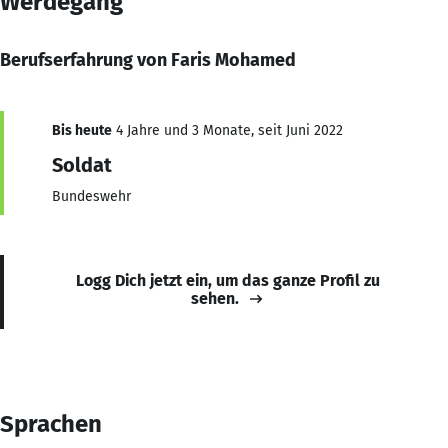
Werdegang
Berufserfahrung von Faris Mohamed
Bis heute
4 Jahre und 3 Monate, seit Juni 2022
Soldat
Bundeswehr
Logg Dich jetzt ein, um das ganze Profil zu
sehen.
Sprachen