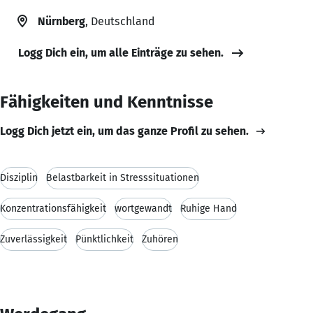
Nürnberg
, Deutschland
Logg Dich ein, um alle Einträge zu sehen.
Fähigkeiten und Kenntnisse
Logg Dich jetzt ein, um das ganze Profil zu sehen.
Disziplin
Belastbarkeit in Stresssituationen
Konzentrationsfähigkeit
wortgewandt
Ruhige Hand
Zuverlässigkeit
Pünktlichkeit
Zuhören