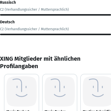
Russisch
C2 (Verhandlungssicher / Muttersprachlich)
Deutsch
C2 (Verhandlungssicher / Muttersprachlich)
XING Mitglieder mit ähnlichen
Profilangaben