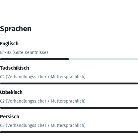
Sprachen
Englisch
B1-B2 (Gute Kenntnisse)
Tadschikisch
C2 (Verhandlungssicher / Muttersprachlich)
Uzbekisch
C2 (Verhandlungssicher / Muttersprachlich)
Persisch
C2 (Verhandlungssicher / Muttersprachlich)