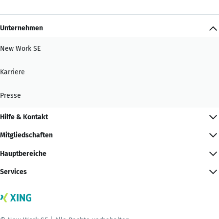
Unternehmen
New Work SE
Karriere
Presse
Hilfe & Kontakt
Mitgliedschaften
Hauptbereiche
Services