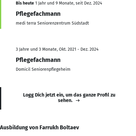
Bis heute
1 Jahr und 9 Monate, seit Dez. 2024
Pflegefachmann
medi terra Seniorenzentrum Südstadt
3 Jahre und 3 Monate, Okt. 2021 - Dez. 2024
Pflegefachmann
Domicil Seniorenpflegeheim
Logg Dich jetzt ein, um das ganze Profil zu
sehen.
Ausbildung von Farrukh Boltaev