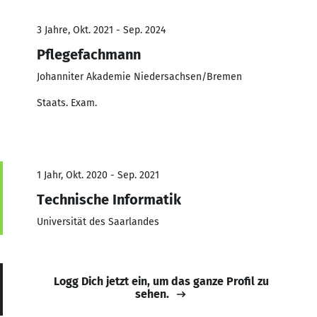
3 Jahre, Okt. 2021 - Sep. 2024
Pflegefachmann
Johanniter Akademie Niedersachsen/Bremen
Staats. Exam.
1 Jahr, Okt. 2020 - Sep. 2021
Technische Informatik
Universität des Saarlandes
Logg Dich jetzt ein, um das ganze Profil zu
sehen.