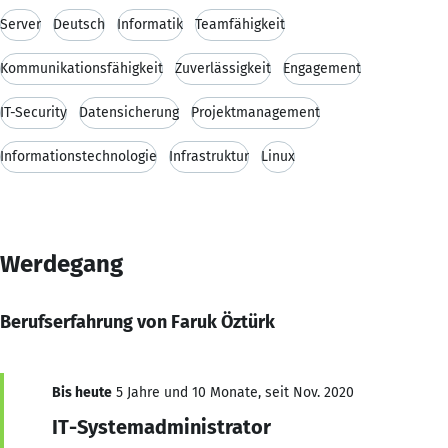
Server
Deutsch
Informatik
Teamfähigkeit
Kommunikationsfähigkeit
Zuverlässigkeit
Engagement
IT-Security
Datensicherung
Projektmanagement
Informationstechnologie
Infrastruktur
Linux
Werdegang
Berufserfahrung von Faruk Öztürk
Bis heute
5 Jahre und 10 Monate, seit Nov. 2020
IT-Systemadministrator