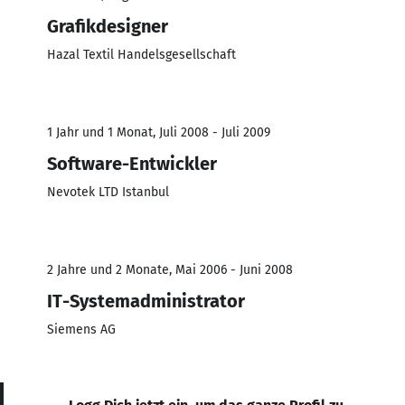
Grafikdesigner
Hazal Textil Handelsgesellschaft
1 Jahr und 1 Monat, Juli 2008 - Juli 2009
Software-Entwickler
Nevotek LTD Istanbul
2 Jahre und 2 Monate, Mai 2006 - Juni 2008
IT-Systemadministrator
Siemens AG