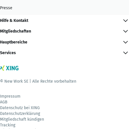
Presse
Hilfe & Kontakt
Mitgliedschaften
Hauptbereiche
Services
© New Work SE | Alle Rechte vorbehalten
Impressum
AGB
Datenschutz bei XING
Datenschutzerklärung
Mitgliedschaft kündigen
Tracking