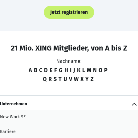
Jetzt registrieren
21 Mio. XING Mitglieder, von A bis Z
Nachname:
A
B
C
D
E
F
G
H
I
J
K
L
M
N
O
P
Q
R
S
T
U
V
W
X
Y
Z
Unternehmen
New Work SE
Karriere