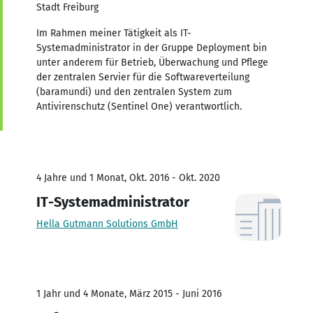
Stadt Freiburg
Im Rahmen meiner Tätigkeit als IT-
Systemadministrator in der Gruppe Deployment bin
unter anderem für Betrieb, Überwachung und Pflege
der zentralen Servier für die Softwareverteilung
(baramundi) und den zentralen System zum
Antivirenschutz (Sentinel One) verantwortlich.
4 Jahre und 1 Monat, Okt. 2016 - Okt. 2020
IT-Systemadministrator
Hella Gutmann Solutions GmbH
1 Jahr und 4 Monate, März 2015 - Juni 2016