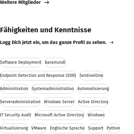
Weitere Mitglieder
Fähigkeiten und Kenntnisse
Logg Dich jetzt ein, um das ganze Profil zu sehen.
Software Deployment
baramundi
Endpoint Detection and Response (EDR)
SentinelOne
Administration
Systemadministration
Automatisierung
Serveradministration
Windows Server
Active Directory
IT Security Audit
Microsoft Active Directory
Windows
Virtualisierung
VMware
Englische Sprache
Support
Python