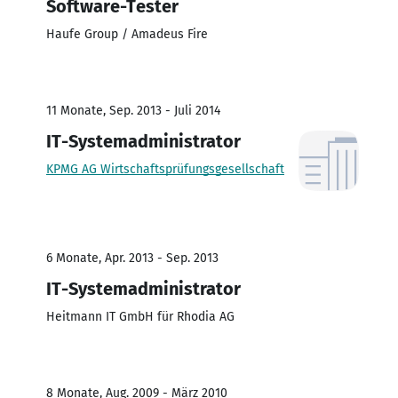
Software-Tester
Haufe Group / Amadeus Fire
11 Monate, Sep. 2013 - Juli 2014
IT-Systemadministrator
KPMG AG Wirtschaftsprüfungsgesellschaft
6 Monate, Apr. 2013 - Sep. 2013
IT-Systemadministrator
Heitmann IT GmbH für Rhodia AG
8 Monate, Aug. 2009 - März 2010