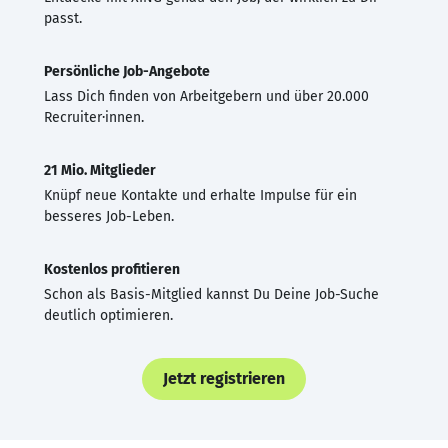
passt.
Persönliche Job-Angebote
Lass Dich finden von Arbeitgebern und über 20.000
Recruiter·innen.
21 Mio. Mitglieder
Knüpf neue Kontakte und erhalte Impulse für ein
besseres Job-Leben.
Kostenlos profitieren
Schon als Basis-Mitglied kannst Du Deine Job-Suche
deutlich optimieren.
Jetzt registrieren