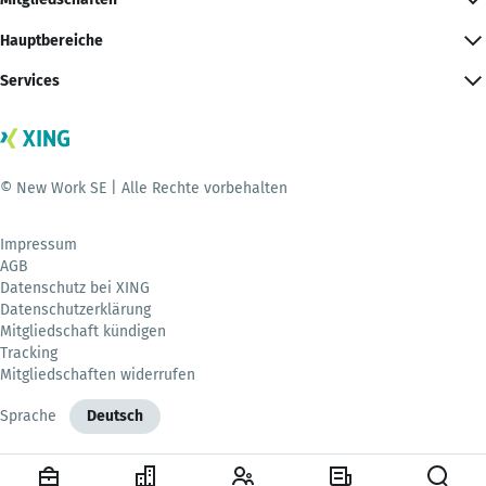
Hauptbereiche
Services
© New Work SE | Alle Rechte vorbehalten
Impressum
AGB
Datenschutz bei XING
Datenschutzerklärung
Mitgliedschaft kündigen
Tracking
Mitgliedschaften widerrufen
Sprache
Deutsch