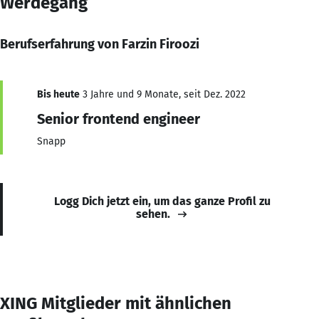
Werdegang
Berufserfahrung von Farzin Firoozi
Bis heute
3 Jahre und 9 Monate, seit Dez. 2022
Senior frontend engineer
Snapp
Logg Dich jetzt ein, um das ganze Profil zu
sehen.
XING Mitglieder mit ähnlichen