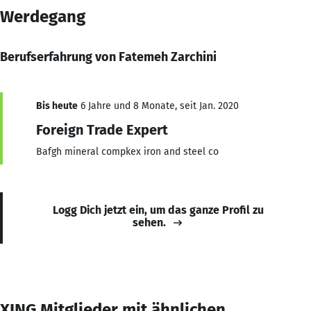
Werdegang
Berufserfahrung von Fatemeh Zarchini
Bis heute
6 Jahre und 8 Monate, seit Jan. 2020
Foreign Trade Expert
Bafgh mineral compkex iron and steel co
Logg Dich jetzt ein, um das ganze Profil zu
sehen.
XING Mitglieder mit ähnlichen