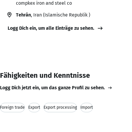
compkex iron and steel co
Tehrān
, Iran (Islamische Republik )
Logg Dich ein, um alle Einträge zu sehen.
Fähigkeiten und Kenntnisse
Logg Dich jetzt ein, um das ganze Profil zu sehen.
Foreign trade
Export
Export processing
Import