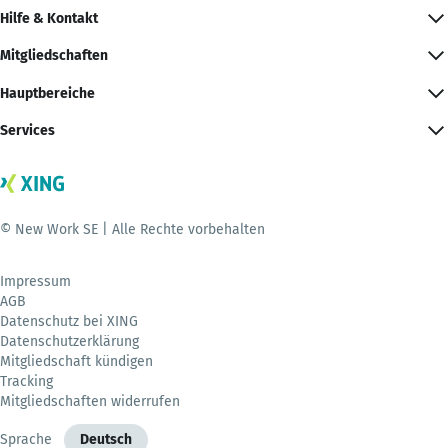
Hilfe & Kontakt
Mitgliedschaften
Hauptbereiche
Services
© New Work SE | Alle Rechte vorbehalten
Impressum
AGB
Datenschutz bei XING
Datenschutzerklärung
Mitgliedschaft kündigen
Tracking
Mitgliedschaften widerrufen
Sprache
Deutsch