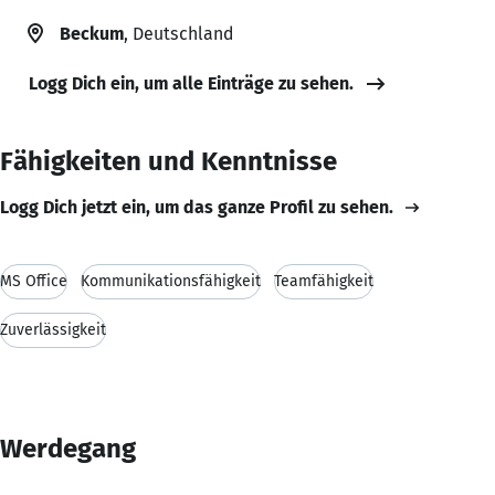
Beckum
, Deutschland
Logg Dich ein, um alle Einträge zu sehen.
Fähigkeiten und Kenntnisse
Logg Dich jetzt ein, um das ganze Profil zu sehen.
MS Office
Kommunikationsfähigkeit
Teamfähigkeit
Zuverlässigkeit
Werdegang