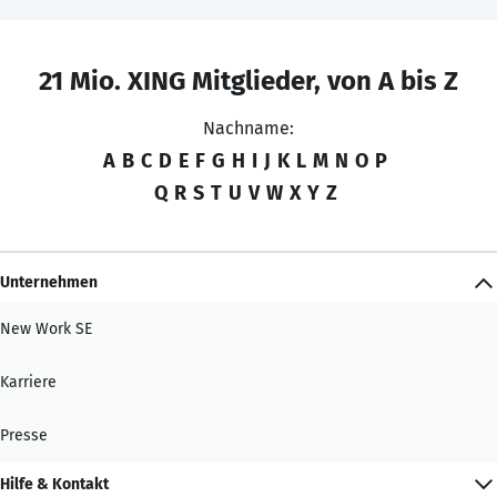
21 Mio. XING Mitglieder, von A bis Z
Nachname:
A
B
C
D
E
F
G
H
I
J
K
L
M
N
O
P
Q
R
S
T
U
V
W
X
Y
Z
Unternehmen
New Work SE
Karriere
Presse
Hilfe & Kontakt