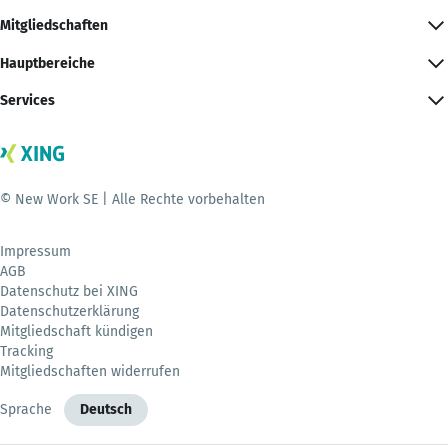
Mitgliedschaften
Hauptbereiche
Services
© New Work SE | Alle Rechte vorbehalten
Impressum
AGB
Datenschutz bei XING
Datenschutzerklärung
Mitgliedschaft kündigen
Tracking
Mitgliedschaften widerrufen
Sprache
Deutsch