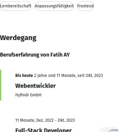
Lernbereitschaft
Anpassungsfähigkeit
Frontend
Werdegang
Berufserfahrung von Fatih AY
Bis heute
2 Jahre und 11 Monate, seit Okt. 2023
Webentwickler
Hyfindr GmbH
11 Monate, Dez. 2022 - Okt. 2023
Full-Stack Developer