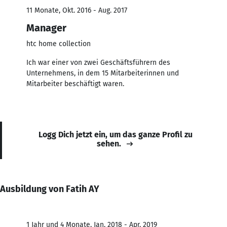
11 Monate, Okt. 2016 - Aug. 2017
Manager
htc home collection
Ich war einer von zwei Geschäftsführern des
Unternehmens, in dem 15 Mitarbeiterinnen und
Mitarbeiter beschäftigt waren.
Logg Dich jetzt ein, um das ganze Profil zu
sehen.
Ausbildung von Fatih AY
1 Jahr und 4 Monate, Jan. 2018 - Apr. 2019