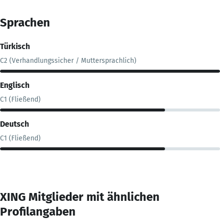
Sprachen
Türkisch
C2 (Verhandlungssicher / Muttersprachlich)
Englisch
C1 (Fließend)
Deutsch
C1 (Fließend)
XING Mitglieder mit ähnlichen
Profilangaben