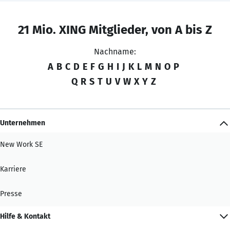
21 Mio. XING Mitglieder, von A bis Z
Nachname:
A
B
C
D
E
F
G
H
I
J
K
L
M
N
O
P
Q
R
S
T
U
V
W
X
Y
Z
Unternehmen
New Work SE
Karriere
Presse
Hilfe & Kontakt