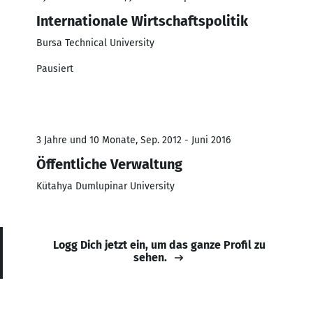
Internationale Wirtschaftspolitik
Bursa Technical University
Pausiert
3 Jahre und 10 Monate, Sep. 2012 - Juni 2016
Öffentliche Verwaltung
Kütahya Dumlupinar University
Logg Dich jetzt ein, um das ganze Profil zu
sehen.