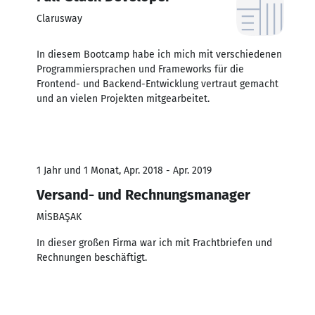
Clarusway
In diesem Bootcamp habe ich mich mit verschiedenen
Programmiersprachen und Frameworks für die
Frontend- und Backend-Entwicklung vertraut gemacht
und an vielen Projekten mitgearbeitet.
1 Jahr und 1 Monat, Apr. 2018 - Apr. 2019
Versand- und Rechnungsmanager
MİSBAŞAK
In dieser großen Firma war ich mit Frachtbriefen und
Rechnungen beschäftigt.