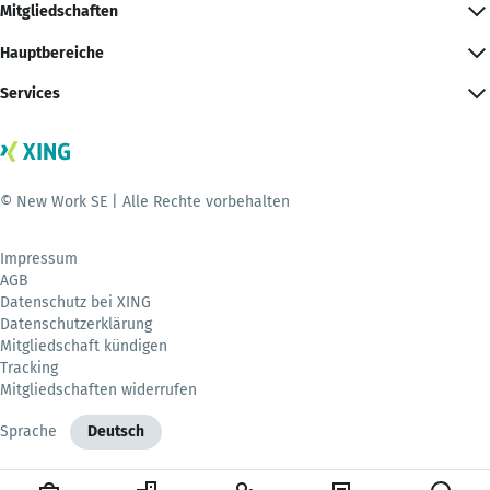
Mitgliedschaften
Hauptbereiche
Services
© New Work SE | Alle Rechte vorbehalten
Impressum
AGB
Datenschutz bei XING
Datenschutzerklärung
Mitgliedschaft kündigen
Tracking
Mitgliedschaften widerrufen
Sprache
Deutsch