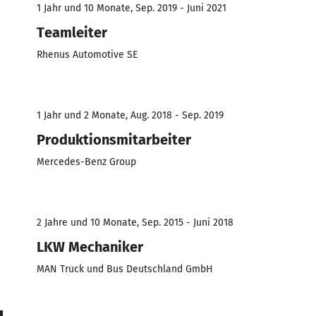
1 Jahr und 10 Monate, Sep. 2019 - Juni 2021
Teamleiter
Rhenus Automotive SE
1 Jahr und 2 Monate, Aug. 2018 - Sep. 2019
Produktionsmitarbeiter
Mercedes-Benz Group
2 Jahre und 10 Monate, Sep. 2015 - Juni 2018
LKW Mechaniker
MAN Truck und Bus Deutschland GmbH