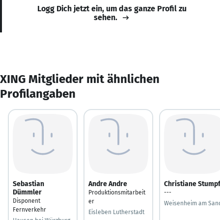
Logg Dich jetzt ein, um das ganze Profil zu
sehen.
XING Mitglieder mit ähnlichen
Profilangaben
Sebastian
Andre Andre
Christiane Stump
Dümmler
Produktionsmitarbeit
---
Disponent
er
Weisenheim am San
Fernverkehr
Eisleben Lutherstadt