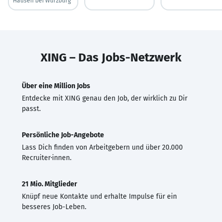
Hausen bei Würzburg
XING – Das Jobs-Netzwerk
Über eine Million Jobs
Entdecke mit XING genau den Job, der wirklich zu Dir
passt.
Persönliche Job-Angebote
Lass Dich finden von Arbeitgebern und über 20.000
Recruiter·innen.
21 Mio. Mitglieder
Knüpf neue Kontakte und erhalte Impulse für ein
besseres Job-Leben.