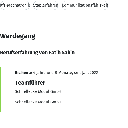
Kfz-Mechatronik
Staplerfahren
Kommunikationsfähigkeit
Werdegang
Berufserfahrung von Fatih Sahin
Bis heute
4 Jahre und 8 Monate, seit Jan. 2022
Teamführer
Schnellecke Modul GmbH
Schnellecke Modul GmbH