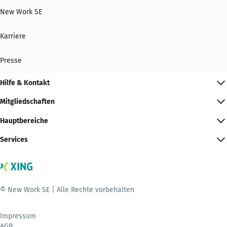
New Work SE
Karriere
Presse
Hilfe & Kontakt
Mitgliedschaften
Hauptbereiche
Services
© New Work SE | Alle Rechte vorbehalten
Impressum
AGB