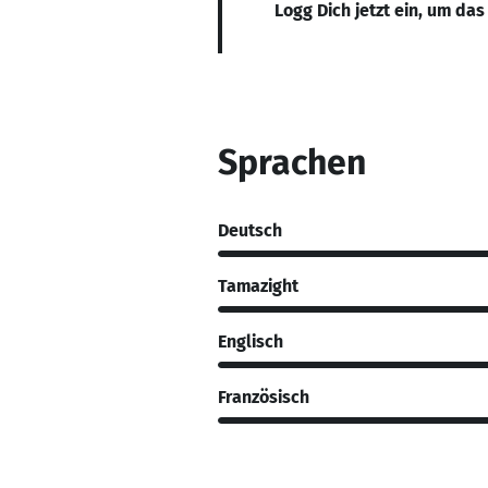
Logg Dich jetzt ein, um das
Sprachen
Deutsch
Tamazight
Englisch
Französisch