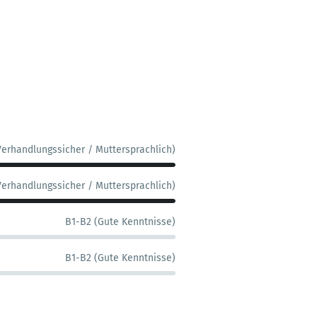
Verhandlungssicher / Muttersprachlich)
Verhandlungssicher / Muttersprachlich)
B1-B2 (Gute Kenntnisse)
B1-B2 (Gute Kenntnisse)