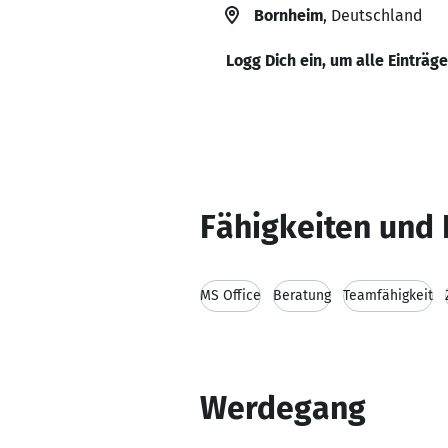
Bornheim
, Deutschland
Logg Dich ein, um alle Einträg
Fähigkeiten und 
MS Office
Beratung
Teamfähigkeit
Werdegang