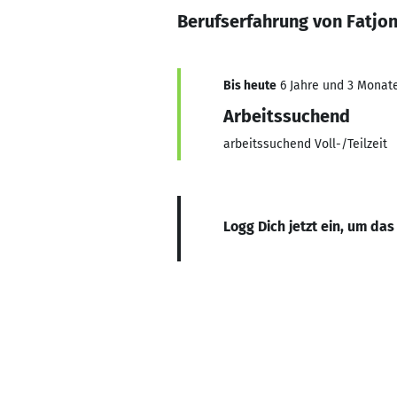
Berufserfahrung von Fatjo
Bis heute
6 Jahre und 3 Monate,
Arbeitssuchend
arbeitssuchend Voll-/Teilzeit
Logg Dich jetzt ein, um das