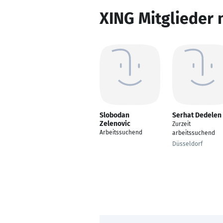
XING Mitglieder 
Slobodan
Serhat Dedelen
Zelenovic
Zurzeit
Arbeitssuchend
arbeitssuchend
Düsseldorf