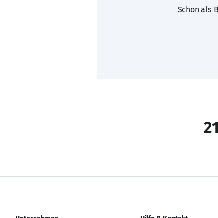
Schon als B
21