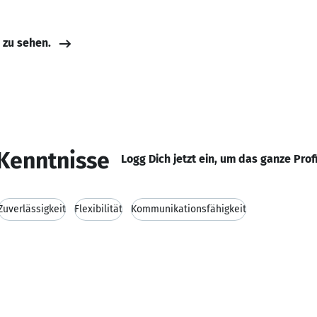
e zu sehen.
Kenntnisse
Logg Dich jetzt ein, um das ganze Prof
Zuverlässigkeit
Flexibilität
Kommunikationsfähigkeit