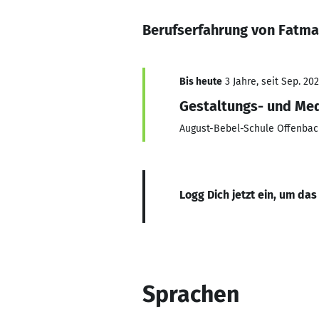
Berufserfahrung von Fatma
Bis heute
3 Jahre, seit Sep. 20
Gestaltungs- und Med
August-Bebel-Schule Offenbac
Logg Dich jetzt ein, um das
Sprachen