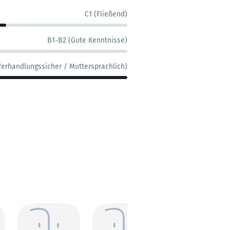
C1 (Fließend)
B1-B2 (Gute Kenntnisse)
Verhandlungssicher / Muttersprachlich)