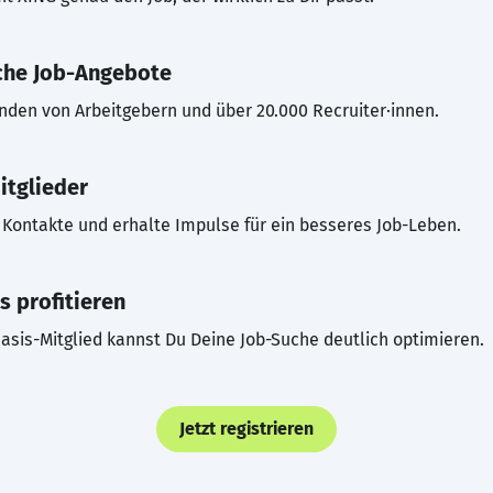
che Job-Angebote
inden von Arbeitgebern und über 20.000 Recruiter·innen.
itglieder
Kontakte und erhalte Impulse für ein besseres Job-Leben.
s profitieren
asis-Mitglied kannst Du Deine Job-Suche deutlich optimieren.
Jetzt registrieren