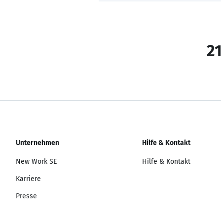
21
Unternehmen
Hilfe & Kontakt
New Work SE
Hilfe & Kontakt
Karriere
Presse