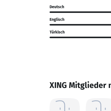
Deutsch
Englisch
Türkisch
XING Mitglieder 