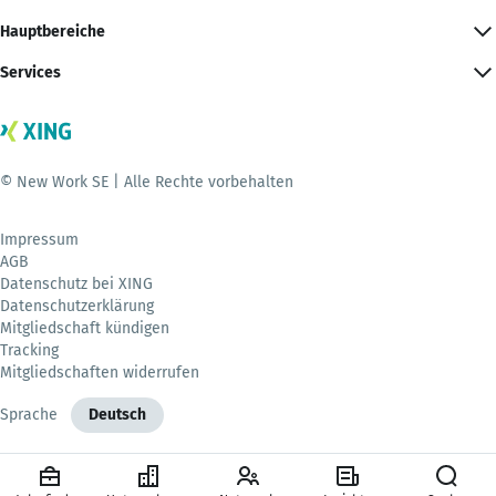
Hauptbereiche
Services
© New Work SE | Alle Rechte vorbehalten
Impressum
AGB
Datenschutz bei XING
Datenschutzerklärung
Mitgliedschaft kündigen
Tracking
Mitgliedschaften widerrufen
Sprache
Deutsch