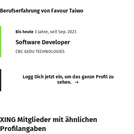
Berufserfahrung von Favour Taiwo
Bis heute
3 Jahre, seit Sep. 2023
Software Developer
CBC GEDU TECHNOLOGIES
Logg Dich jetzt ein, um das ganze Profil zu
sehen.
XING Mitglieder mit ähnlichen
Profilangaben