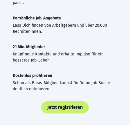
passt.
Persönliche Job-Angebote
Lass Dich finden von Arbeitgebern und über 20.000
Recruiter·innen.
21 Mio. Mitglieder
Knüpf neue Kontakte und erhalte Impulse für ein
besseres Job-Leben.
Kostenlos profitieren
Schon als Basis-Mitglied kannst Du Deine Job-Suche
deutlich optimieren.
Jetzt registrieren