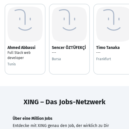
Ahmed Abbassi
Sencer ÖZTÜFEKÇİ
Timo Tanaka
Full Stack web
---
---
developer
Bursa
Frankfurt
Tunis
XING – Das Jobs-Netzwerk
Über eine Million Jobs
Entdecke mit XING genau den Job, der wirklich zu Dir