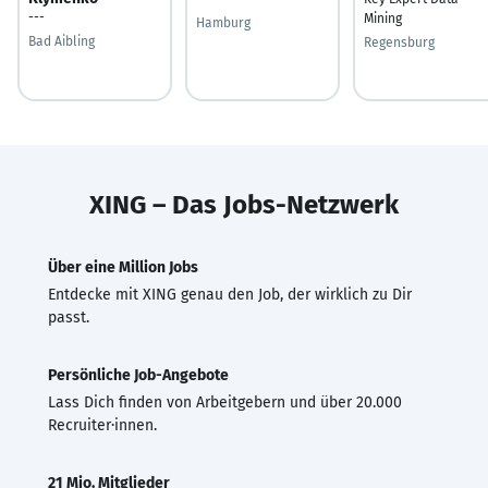
---
Mining
Hamburg
Bad Aibling
Regensburg
XING – Das Jobs-Netzwerk
Über eine Million Jobs
Entdecke mit XING genau den Job, der wirklich zu Dir
passt.
Persönliche Job-Angebote
Lass Dich finden von Arbeitgebern und über 20.000
Recruiter·innen.
21 Mio. Mitglieder