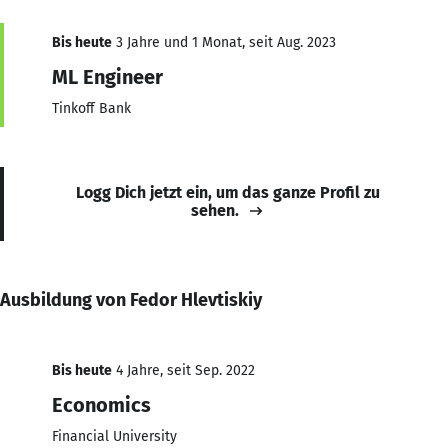
Bis heute
3 Jahre und 1 Monat, seit Aug. 2023
ML Engineer
Tinkoff Bank
Logg Dich jetzt ein, um das ganze Profil zu
sehen.
Ausbildung von Fedor Hlevtiskiy
Bis heute
4 Jahre, seit Sep. 2022
Economics
Financial University