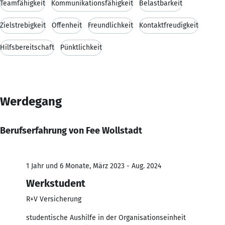
Teamfähigkeit
Kommunikationsfähigkeit
Belastbarkeit
Zielstrebigkeit
Offenheit
Freundlichkeit
Kontaktfreudigkeit
Hilfsbereitschaft
Pünktlichkeit
Werdegang
Berufserfahrung von Fee Wollstadt
1 Jahr und 6 Monate, März 2023 - Aug. 2024
Werkstudent
R+V Versicherung
studentische Aushilfe in der Organisationseinheit