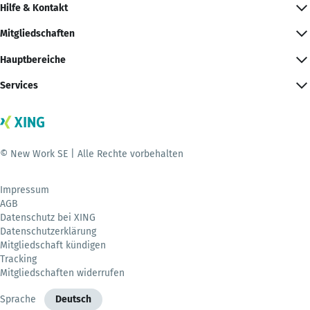
Hilfe & Kontakt
Mitgliedschaften
Hauptbereiche
Services
© New Work SE | Alle Rechte vorbehalten
Impressum
AGB
Datenschutz bei XING
Datenschutzerklärung
Mitgliedschaft kündigen
Tracking
Mitgliedschaften widerrufen
Sprache
Deutsch