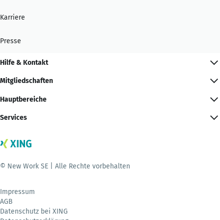
Karriere
Presse
Hilfe & Kontakt
Mitgliedschaften
Hauptbereiche
Services
© New Work SE | Alle Rechte vorbehalten
Impressum
AGB
Datenschutz bei XING