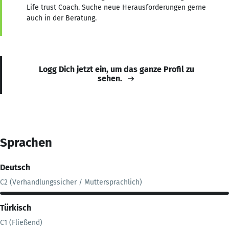
Life trust Coach. Suche neue Herausforderungen gerne
auch in der Beratung.
Logg Dich jetzt ein, um das ganze Profil zu
sehen.
Sprachen
Deutsch
C2 (Verhandlungssicher / Muttersprachlich)
Türkisch
C1 (Fließend)