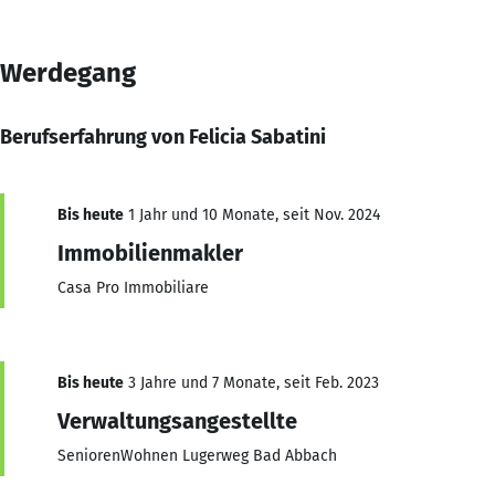
Werdegang
Berufserfahrung von Felicia Sabatini
Bis heute
1 Jahr und 10 Monate, seit Nov. 2024
Immobilienmakler
Casa Pro Immobiliare
Bis heute
3 Jahre und 7 Monate, seit Feb. 2023
Verwaltungsangestellte
SeniorenWohnen Lugerweg Bad Abbach