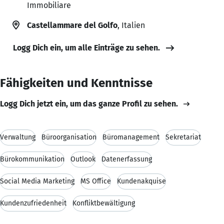
Immobiliare
Castellammare del Golfo
, Italien
Logg Dich ein, um alle Einträge zu sehen.
Fähigkeiten und Kenntnisse
Logg Dich jetzt ein, um das ganze Profil zu sehen.
Verwaltung
Büroorganisation
Büromanagement
Sekretariat
Bürokommunikation
Outlook
Datenerfassung
Social Media Marketing
MS Office
Kundenakquise
Kundenzufriedenheit
Konfliktbewältigung