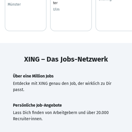
ter
Münster
Ulm
XING – Das Jobs-Netzwerk
Über eine Million Jobs
Entdecke mit XING genau den Job, der wirklich zu Dir
passt.
Persönliche Job-Angebote
Lass Dich finden von Arbeitgebern und über 20.000
Recruiter·innen.