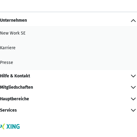
Unternehmen
New Work SE
Karriere
Presse
Hilfe & Kontakt
Mitgliedschaften
Hauptbereiche
Services