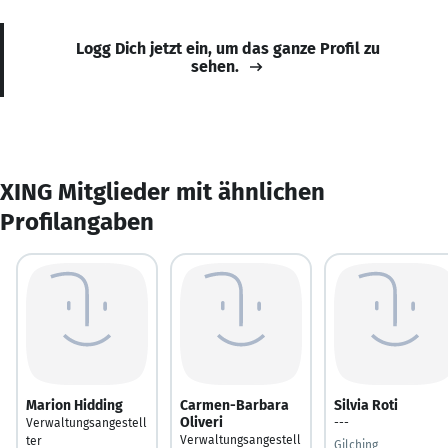
Logg Dich jetzt ein, um das ganze Profil zu
sehen.
XING Mitglieder mit ähnlichen
Profilangaben
Marion Hidding
Carmen-Barbara
Silvia Roti
Oliveri
Verwaltungsangestell
---
Verwaltungsangestell
ter
Gilching