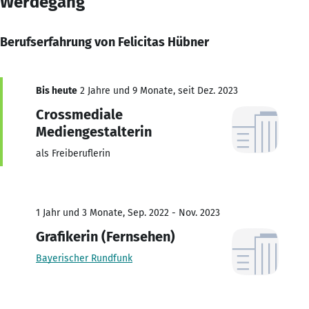
Werdegang
Berufserfahrung von Felicitas Hübner
Bis heute
2 Jahre und 9 Monate, seit Dez. 2023
Crossmediale
Mediengestalterin
als Freiberuflerin
1 Jahr und 3 Monate, Sep. 2022 - Nov. 2023
Grafikerin (Fernsehen)
Bayerischer Rundfunk