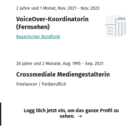
2 Jahre und 1 Monat, Nov. 2021 - Nov. 2023
VoiceOver-Koordinatorin
(Fernsehen)
Bayerischer Rundfunk
26 Jahre und 2 Monate, Aug. 1995 - Sep. 2021
Crossmediale Mediengestalterin
Freelancer / freiberuflich
Logg Dich jetzt ein, um das ganze Profil zu
sehen.