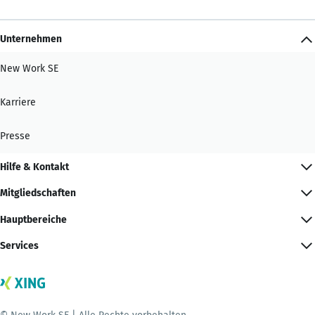
Unternehmen
New Work SE
Karriere
Presse
Hilfe & Kontakt
Mitgliedschaften
Hauptbereiche
Services