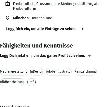
Freiberuflich, Crossmediale Mediengestalterin, als
Freiberuflerin
München
, Deutschland
Logg Dich ein, um alle Einträge zu sehen.
Fähigkeiten und Kenntnisse
Logg Dich jetzt ein, um das ganze Profil zu sehen.
Mediengestaltung
InDesign
Adobe Illustrator
Reinzeichnung
Bildbearbeitung
Grafik