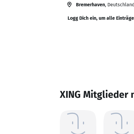
Bremerhaven
, Deutschlan
Logg Dich ein, um alle Einträg
XING Mitglieder 