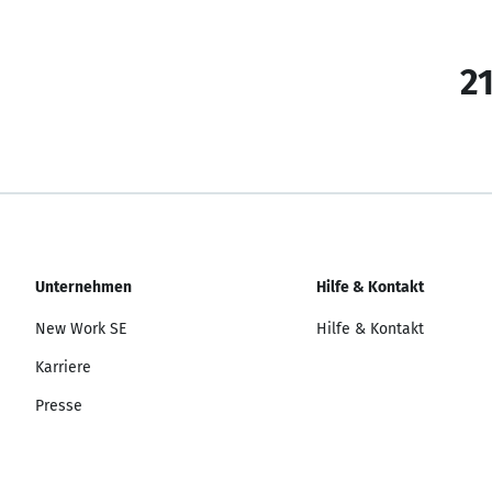
21
Unternehmen
Hilfe & Kontakt
New Work SE
Hilfe & Kontakt
Karriere
Presse