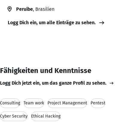
Peruíbe
, Brasilien
Logg Dich ein, um alle Einträge zu sehen.
Fähigkeiten und Kenntnisse
Logg Dich jetzt ein, um das ganze Profil zu sehen.
Consulting
Team work
Project Management
Pentest
Cyber Security
Ethical Hacking