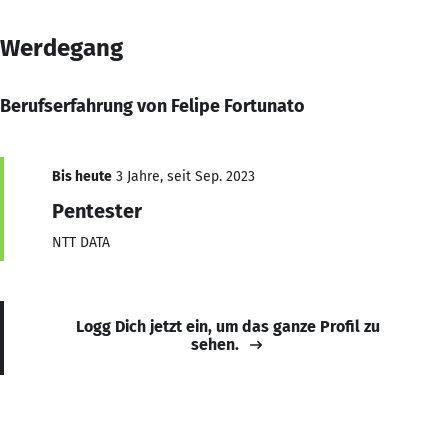
Werdegang
Berufserfahrung von Felipe Fortunato
Bis heute
3 Jahre, seit Sep. 2023
Pentester
NTT DATA
Logg Dich jetzt ein, um das ganze Profil zu
sehen.