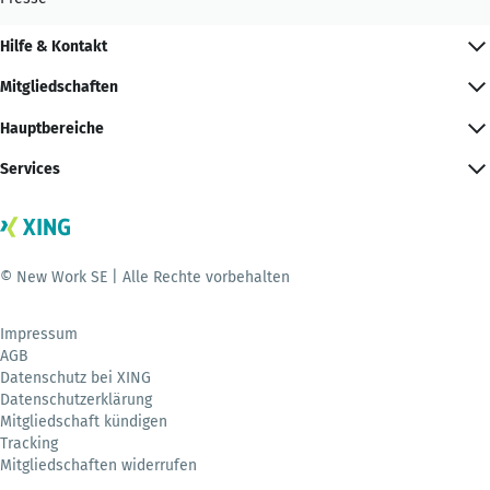
Hilfe & Kontakt
Mitgliedschaften
Hauptbereiche
Services
© New Work SE | Alle Rechte vorbehalten
Impressum
AGB
Datenschutz bei XING
Datenschutzerklärung
Mitgliedschaft kündigen
Tracking
Mitgliedschaften widerrufen