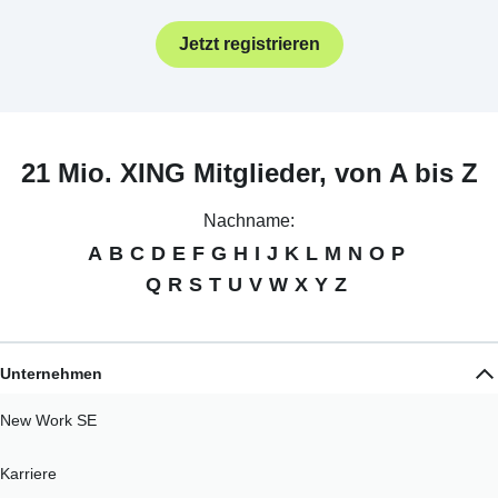
Jetzt registrieren
21 Mio. XING Mitglieder, von A bis Z
Nachname:
A
B
C
D
E
F
G
H
I
J
K
L
M
N
O
P
Q
R
S
T
U
V
W
X
Y
Z
Unternehmen
New Work SE
Karriere