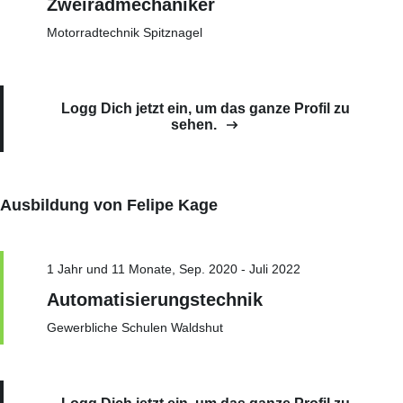
Zweiradmechaniker
Motorradtechnik Spitznagel
Logg Dich jetzt ein, um das ganze Profil zu
sehen.
Ausbildung von Felipe Kage
1 Jahr und 11 Monate, Sep. 2020 - Juli 2022
Automatisierungstechnik
Gewerbliche Schulen Waldshut