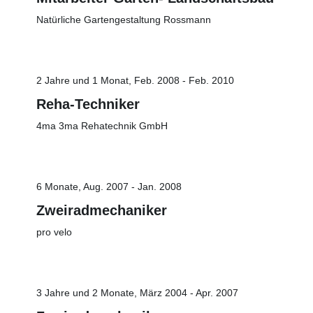
Natürliche Gartengestaltung Rossmann
2 Jahre und 1 Monat, Feb. 2008 - Feb. 2010
Reha-Techniker
4ma 3ma Rehatechnik GmbH
6 Monate, Aug. 2007 - Jan. 2008
Zweiradmechaniker
pro velo
3 Jahre und 2 Monate, März 2004 - Apr. 2007