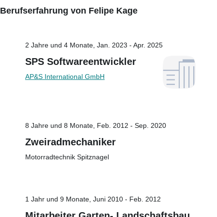
Berufserfahrung von Felipe Kage
2 Jahre und 4 Monate, Jan. 2023 - Apr. 2025
SPS Softwareentwickler
AP&S International GmbH
8 Jahre und 8 Monate, Feb. 2012 - Sep. 2020
Zweiradmechaniker
Motorradtechnik Spitznagel
1 Jahr und 9 Monate, Juni 2010 - Feb. 2012
Mitarbeiter Garten- Landschaftsbau