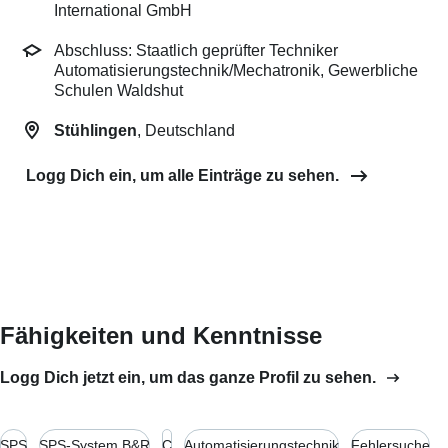
International GmbH
Abschluss: Staatlich geprüfter Techniker
Automatisierungstechnik/Mechatronik, Gewerbliche
Schulen Waldshut
Stühlingen
, Deutschland
Logg Dich ein, um alle Einträge zu sehen.
Fähigkeiten und Kenntnisse
Logg Dich jetzt ein, um das ganze Profil zu sehen.
SPS
SPS-System B&R
C
Automatisierungstechnik
Fehlersuche