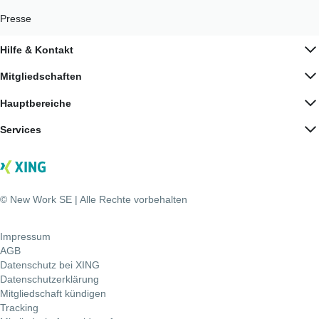
Presse
Hilfe & Kontakt
Mitgliedschaften
Hauptbereiche
Services
© New Work SE | Alle Rechte vorbehalten
Impressum
AGB
Datenschutz bei XING
Datenschutzerklärung
Mitgliedschaft kündigen
Tracking