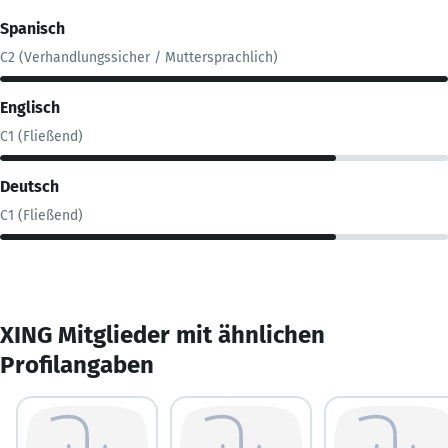
Spanisch
C2 (Verhandlungssicher / Muttersprachlich)
Englisch
C1 (Fließend)
Deutsch
C1 (Fließend)
XING Mitglieder mit ähnlichen
Profilangaben