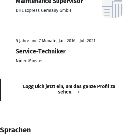
Maintenance Supervisor
DHL Express Germany GmbH
5 Jahre und 7 Monate, Jan. 2016 - Juli 2021
Service-Techniker
Nidec Minster
Logg Dich jetzt ein, um das ganze Profil zu
sehen.
Sprachen