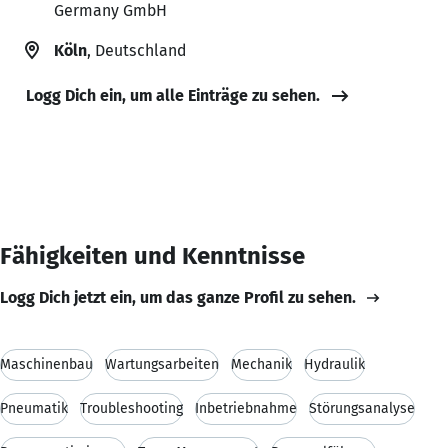
Germany GmbH
Köln
, Deutschland
Logg Dich ein, um alle Einträge zu sehen.
Fähigkeiten und Kenntnisse
Logg Dich jetzt ein, um das ganze Profil zu sehen.
Maschinenbau
Wartungsarbeiten
Mechanik
Hydraulik
Pneumatik
Troubleshooting
Inbetriebnahme
Störungsanalyse