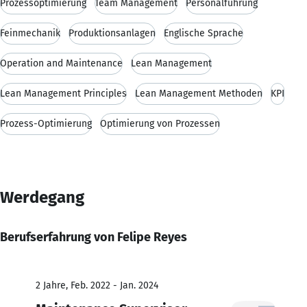
Prozessoptimierung
Team Management
Personalführung
Feinmechanik
Produktionsanlagen
Englische Sprache
Operation and Maintenance
Lean Management
Lean Management Principles
Lean Management Methoden
KPI
Prozess-Optimierung
Optimierung von Prozessen
Werdegang
Berufserfahrung von Felipe Reyes
2 Jahre, Feb. 2022 - Jan. 2024