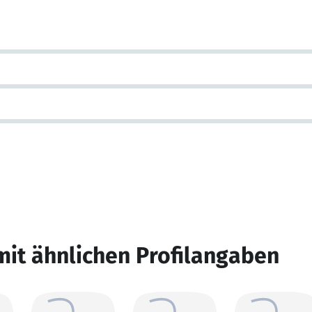
mit ähnlichen Profilangaben