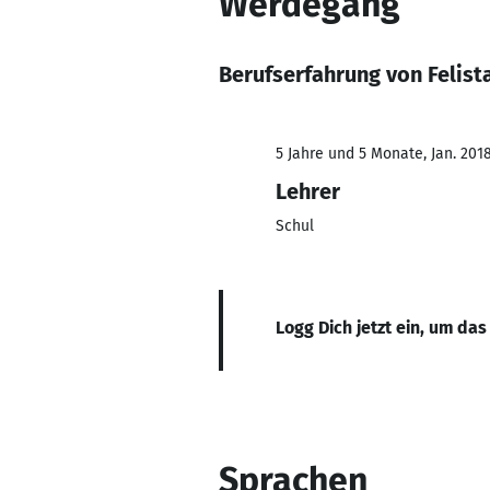
Werdegang
Berufserfahrung von Felis
5 Jahre und 5 Monate, Jan. 201
Lehrer
Schul
Logg Dich jetzt ein, um das
Sprachen