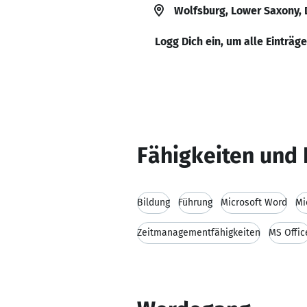
Wolfsburg, Lower Saxony,
Logg Dich ein, um alle Einträg
Fähigkeiten und 
Bildung
Führung
Microsoft Word
Mi
Zeitmanagementfähigkeiten
MS Offic