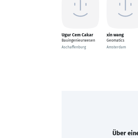
Ugur Cem Cakar
xin wang
Bauingenieurwesen
Geomatics
Aschaffenburg
Amsterdam
Über eine