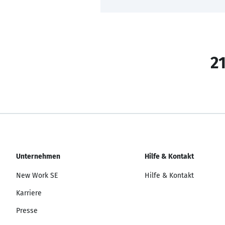
21
Unternehmen
Hilfe & Kontakt
New Work SE
Hilfe & Kontakt
Karriere
Presse