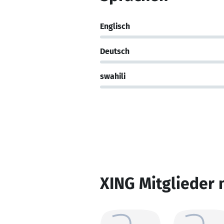
Englisch
Deutsch
swahili
XING Mitglieder 