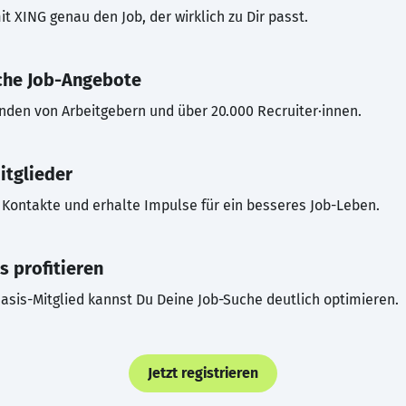
t XING genau den Job, der wirklich zu Dir passt.
che Job-Angebote
inden von Arbeitgebern und über 20.000 Recruiter·innen.
itglieder
Kontakte und erhalte Impulse für ein besseres Job-Leben.
s profitieren
asis-Mitglied kannst Du Deine Job-Suche deutlich optimieren.
Jetzt registrieren