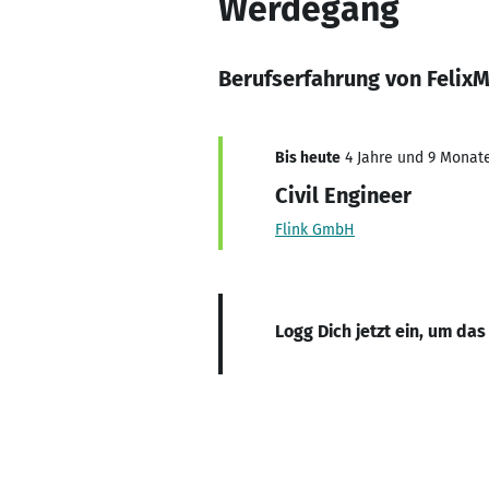
Werdegang
Berufserfahrung von FelixM
Bis heute
4 Jahre und 9 Monate,
Civil Engineer
Flink GmbH
Logg Dich jetzt ein, um das