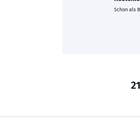
Schon als B
21