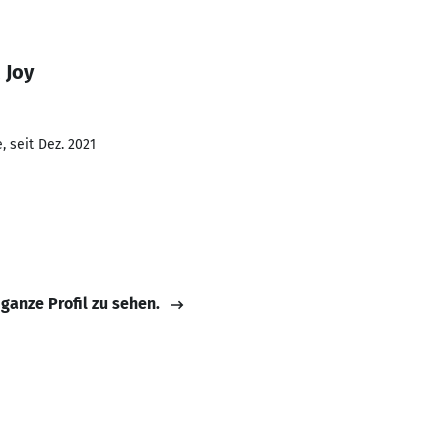
 Joy
 seit Dez. 2021
 ganze Profil zu sehen.