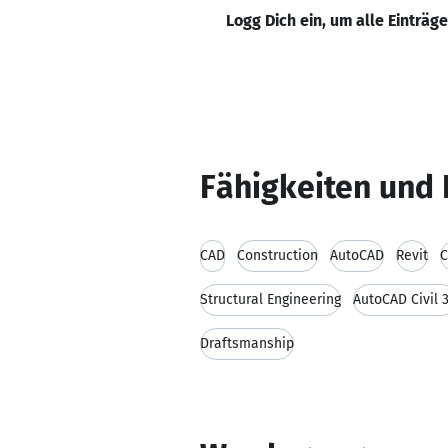
Logg Dich ein, um alle Einträg
Fähigkeiten und 
CAD
Construction
AutoCAD
Revit
C
Structural Engineering
AutoCAD Civil 
Draftsmanship