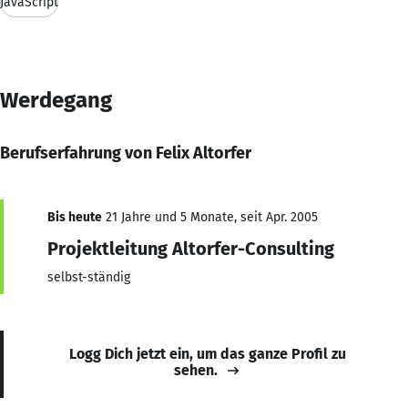
JavaScript
Werdegang
Berufserfahrung von Felix Altorfer
Bis heute
21 Jahre und 5 Monate, seit Apr. 2005
Projektleitung Altorfer-Consulting
selbst-ständig
Logg Dich jetzt ein, um das ganze Profil zu
sehen.