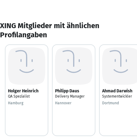
XING Mitglieder mit ähnlichen
Profilangaben
Holger Heinrich
Philipp Daus
Ahmad Darwish
QA Spezialist
Delivery Manager
Systementwickler
Hamburg
Hannover
Dortmund