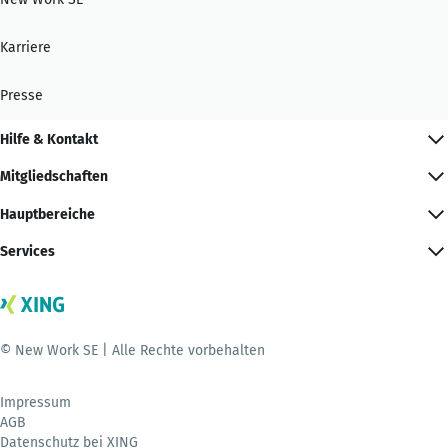
Karriere
Presse
Hilfe & Kontakt
Mitgliedschaften
Hauptbereiche
Services
© New Work SE | Alle Rechte vorbehalten
Impressum
AGB
Datenschutz bei XING