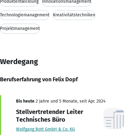
Produktentwicklung
Innovationsmanagement
Technologiemanagement
Kreativitätstechniken
Projektmanagement
Werdegang
Berufserfahrung von Felix Dopf
Bis heute
2 Jahre und 5 Monate, seit Apr. 2024
Stellvertretender Leiter
Technisches Büro
Wolfgang Bott GmbH & Co. KG