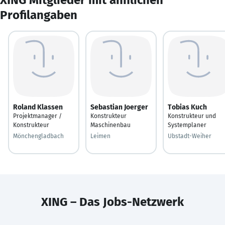
Profilangaben
Roland Klassen
Sebastian Joerger
Tobias Kuch
Projektmanager /
Konstrukteur
Konstrukteur und
Konstrukteur
Maschinenbau
Systemplaner
Mönchengladbach
Leimen
Ubstadt-Weiher
XING – Das Jobs-Netzwerk