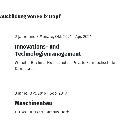
Ausbildung von Felix Dopf
2 Jahre und 7 Monate, Okt. 2021 - Apr. 2024
Innovations- und
Technologiemanagement
Wilhelm Büchner Hochschule - Private Fernhochschule
Darmstadt
3 Jahre, Okt. 2016 - Sep. 2019
Maschinenbau
DHBW Stuttgart Campus Horb