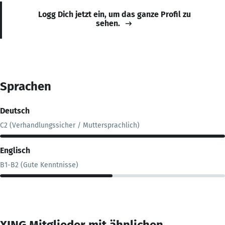
Logg Dich jetzt ein, um das ganze Profil zu
sehen.
Sprachen
Deutsch
C2 (Verhandlungssicher / Muttersprachlich)
Englisch
B1-B2 (Gute Kenntnisse)
XING Mitglieder mit ähnlichen