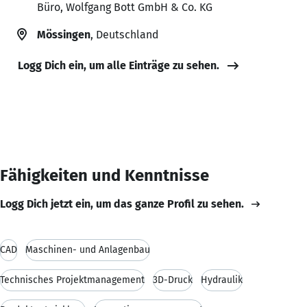
Büro, Wolfgang Bott GmbH & Co. KG
Mössingen
, Deutschland
Logg Dich ein, um alle Einträge zu sehen.
Fähigkeiten und Kenntnisse
Logg Dich jetzt ein, um das ganze Profil zu sehen.
CAD
Maschinen- und Anlagenbau
Technisches Projektmanagement
3D-Druck
Hydraulik