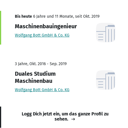
Bis heute
6 Jahre und 11 Monate, seit Okt. 2019
Maschinenbauingenieur
Wolfgang Bott GmbH & Co. KG
3 Jahre, Okt. 2016 - Sep. 2019
Duales Studium
Maschinenbau
Wolfgang Bott GmbH & Co. KG
Logg Dich jetzt ein, um das ganze Profil zu
sehen.