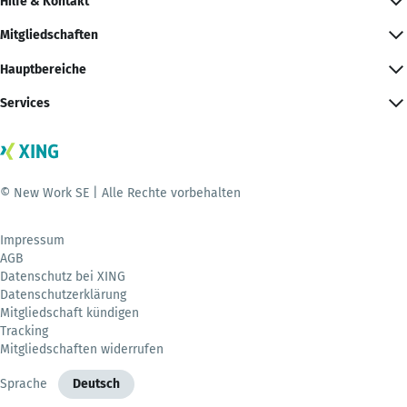
Hilfe & Kontakt
Mitgliedschaften
Hauptbereiche
Services
© New Work SE | Alle Rechte vorbehalten
Impressum
AGB
Datenschutz bei XING
Datenschutzerklärung
Mitgliedschaft kündigen
Tracking
Mitgliedschaften widerrufen
Sprache
Deutsch