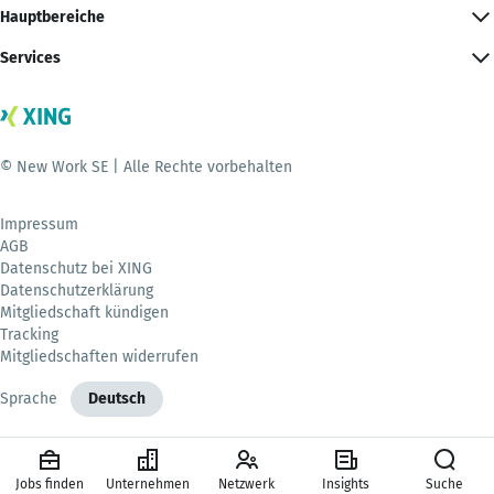
Hauptbereiche
Services
© New Work SE | Alle Rechte vorbehalten
Impressum
AGB
Datenschutz bei XING
Datenschutzerklärung
Mitgliedschaft kündigen
Tracking
Mitgliedschaften widerrufen
Sprache
Deutsch
Jobs finden
Unternehmen
Netzwerk
Insights
Suche