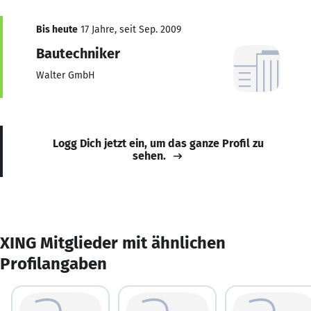
Bis heute
17 Jahre, seit Sep. 2009
Bautechniker
Walter GmbH
Logg Dich jetzt ein, um das ganze Profil zu
sehen.
XING Mitglieder mit ähnlichen
Profilangaben