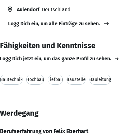
Aulendorf
, Deutschland
Logg Dich ein, um alle Einträge zu sehen.
Fähigkeiten und Kenntnisse
Logg Dich jetzt ein, um das ganze Profil zu sehen.
Bautechnik
Hochbau
Tiefbau
Baustelle
Bauleitung
Werdegang
Berufserfahrung von Felix Eberhart