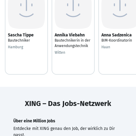
Sascha Tippe
Annika Viebahn
Anna Sadzenica
Bautechniker
Bautechnikerin in der
BIM-Koordinatorin
Anwendungstechnik
Hamburg
Haan
Witten
XING – Das Jobs-Netzwerk
Über eine Million Jobs
Entdecke mit XING genau den Job, der wirklich zu Dir
passt.