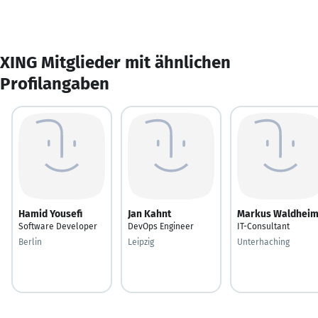
XING Mitglieder mit ähnlichen
Profilangaben
Hamid Yousefi
Jan Kahnt
Markus Waldhei
Software Developer
DevOps Engineer
IT-Consultant
Berlin
Leipzig
Unterhaching