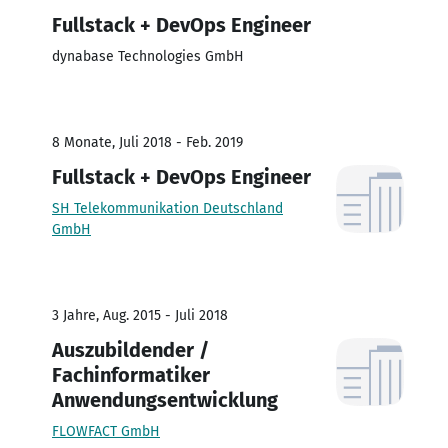
Fullstack + DevOps Engineer
dynabase Technologies GmbH
8 Monate, Juli 2018 - Feb. 2019
Fullstack + DevOps Engineer
SH Telekommunikation Deutschland
GmbH
3 Jahre, Aug. 2015 - Juli 2018
Auszubildender /
Fachinformatiker
Anwendungsentwicklung
FLOWFACT GmbH