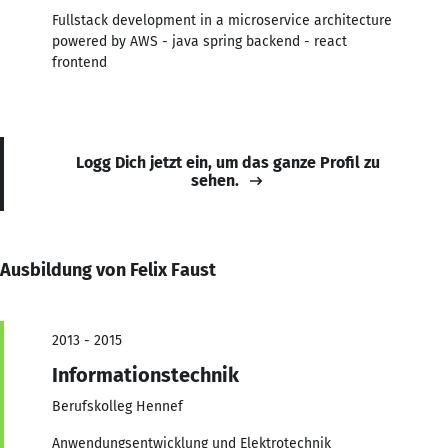
Fullstack development in a microservice architecture
powered by AWS - java spring backend - react
frontend
Logg Dich jetzt ein, um das ganze Profil zu
sehen.
Ausbildung von Felix Faust
2013 - 2015
Informationstechnik
Berufskolleg Hennef
Anwendungsentwicklung und Elektrotechnik