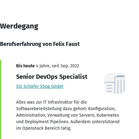
Werdegang
Berufserfahrung von Felix Faust
Bis heute
4 Jahre, seit Sep. 2022
Senior DevOps Specialist
SSI Schäfer Shop GmbH
Alles was zur IT Infrastruktur für die
Softwarebereitstellung dazu gehört: Konfiguration,
Administration, Verwaltung von Servern, Kubernetes
und Deployment Pipelines. Außerdem unterstützend
im Openstack Bereich tätig.