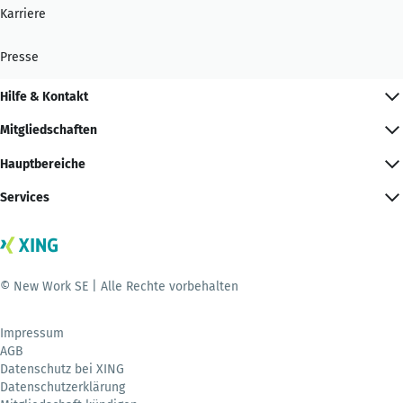
Karriere
Presse
Hilfe & Kontakt
Mitgliedschaften
Hauptbereiche
Services
© New Work SE | Alle Rechte vorbehalten
Impressum
AGB
Datenschutz bei XING
Datenschutzerklärung