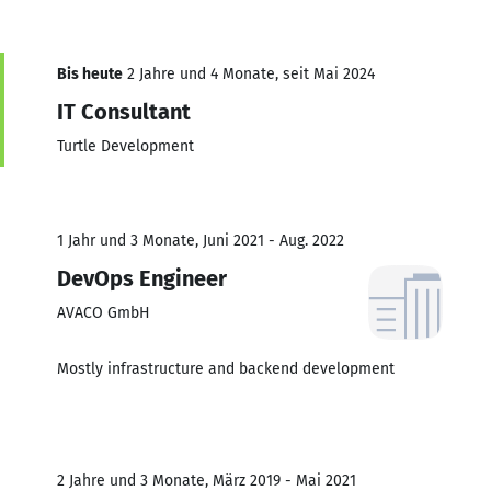
Bis heute
2 Jahre und 4 Monate, seit Mai 2024
IT Consultant
Turtle Development
1 Jahr und 3 Monate, Juni 2021 - Aug. 2022
DevOps Engineer
AVACO GmbH
Mostly infrastructure and backend development
2 Jahre und 3 Monate, März 2019 - Mai 2021