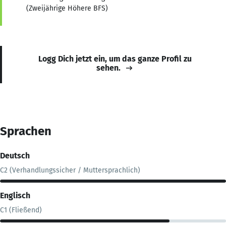
(Zweijährige Höhere BFS)
Logg Dich jetzt ein, um das ganze Profil zu
sehen.
Sprachen
Deutsch
C2 (Verhandlungssicher / Muttersprachlich)
Englisch
C1 (Fließend)