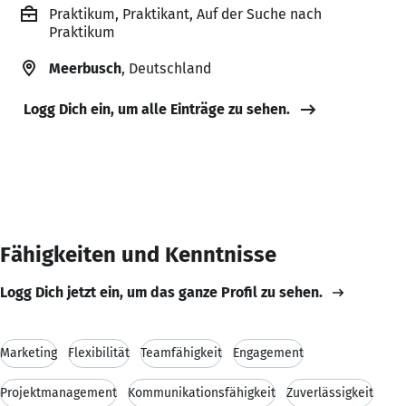
Praktikum, Praktikant, Auf der Suche nach
Praktikum
Meerbusch
, Deutschland
Logg Dich ein, um alle Einträge zu sehen.
Fähigkeiten und Kenntnisse
Logg Dich jetzt ein, um das ganze Profil zu sehen.
Marketing
Flexibilität
Teamfähigkeit
Engagement
Projektmanagement
Kommunikationsfähigkeit
Zuverlässigkeit