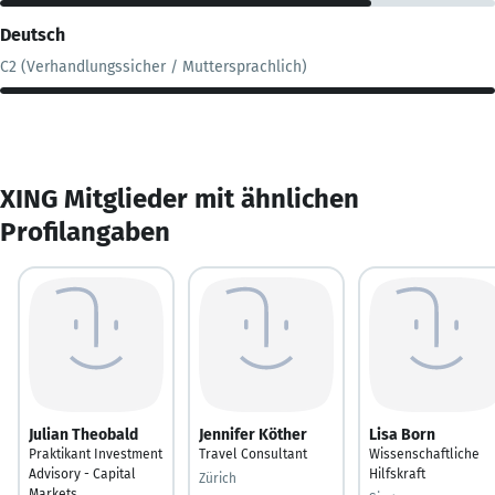
Deutsch
C2 (Verhandlungssicher / Muttersprachlich)
XING Mitglieder mit ähnlichen
Profilangaben
Julian Theobald
Jennifer Köther
Lisa Born
Praktikant Investment
Travel Consultant
Wissenschaftliche
Advisory - Capital
Hilfskraft
Zürich
Markets