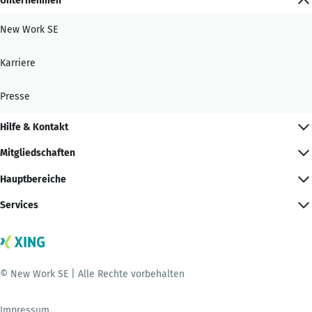
Unternehmen
New Work SE
Karriere
Presse
Hilfe & Kontakt
Mitgliedschaften
Hauptbereiche
Services
© New Work SE | Alle Rechte vorbehalten
Impressum