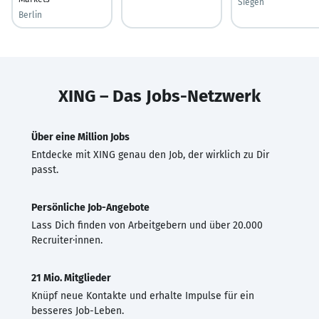
Siegen
Berlin
XING – Das Jobs-Netzwerk
Über eine Million Jobs
Entdecke mit XING genau den Job, der wirklich zu Dir
passt.
Persönliche Job-Angebote
Lass Dich finden von Arbeitgebern und über 20.000
Recruiter·innen.
21 Mio. Mitglieder
Knüpf neue Kontakte und erhalte Impulse für ein
besseres Job-Leben.