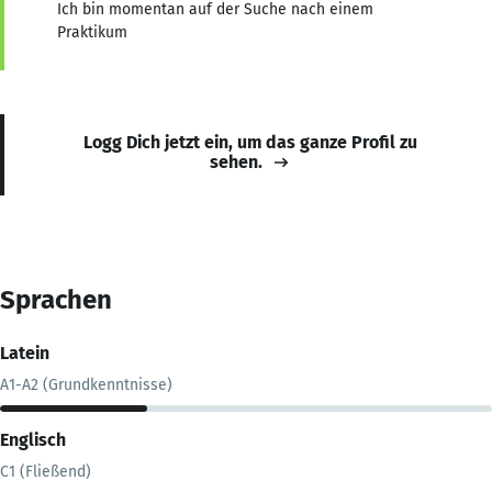
Ich bin momentan auf der Suche nach einem
Praktikum
Logg Dich jetzt ein, um das ganze Profil zu
sehen.
Sprachen
Latein
A1-A2 (Grundkenntnisse)
Englisch
C1 (Fließend)