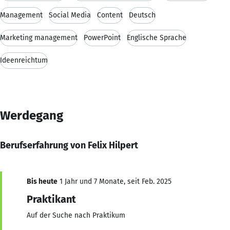
Management
Social Media
Content
Deutsch
Marketing management
PowerPoint
Englische Sprache
Ideenreichtum
Werdegang
Berufserfahrung von Felix Hilpert
Bis heute
1 Jahr und 7 Monate, seit Feb. 2025
Praktikant
Auf der Suche nach Praktikum