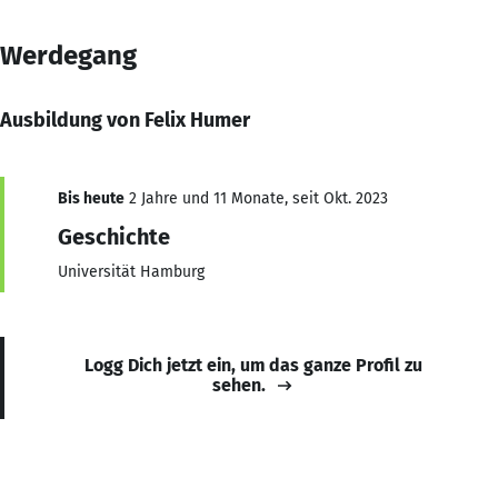
Werdegang
Ausbildung von Felix Humer
Bis heute
2 Jahre und 11 Monate, seit Okt. 2023
Geschichte
Universität Hamburg
Logg Dich jetzt ein, um das ganze Profil zu
sehen.