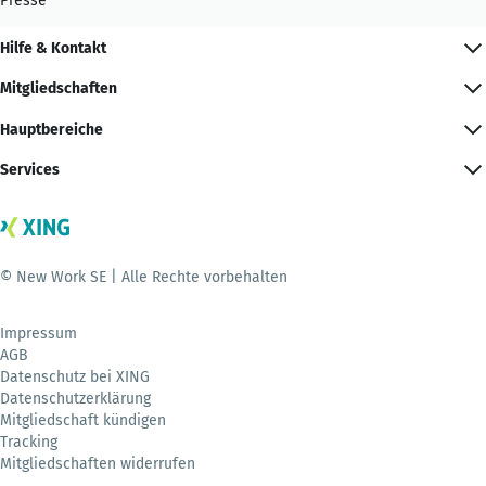
Presse
Hilfe & Kontakt
Mitgliedschaften
Hauptbereiche
Services
© New Work SE | Alle Rechte vorbehalten
Impressum
AGB
Datenschutz bei XING
Datenschutzerklärung
Mitgliedschaft kündigen
Tracking
Mitgliedschaften widerrufen