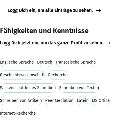
Logg Dich ein, um alle Einträge zu sehen.
Fähigkeiten und Kenntnisse
Logg Dich jetzt ein, um das ganze Profil zu sehen.
Englische Sprache
Deutsch
Französische Sprache
Geschichtswissenschaft
Recherche
Wissenschaftliches Schreiben
Schreiben von Texten
Schreiben von Artikeln
Peer Mediation
Latein
MS Office
Internet-Recherche