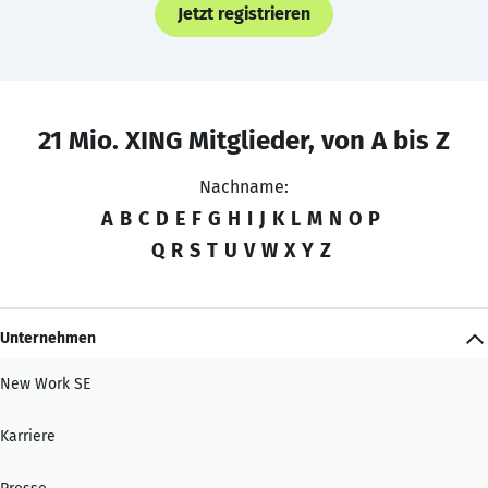
Jetzt registrieren
21 Mio. XING Mitglieder, von A bis Z
Nachname:
A
B
C
D
E
F
G
H
I
J
K
L
M
N
O
P
Q
R
S
T
U
V
W
X
Y
Z
Unternehmen
New Work SE
Karriere