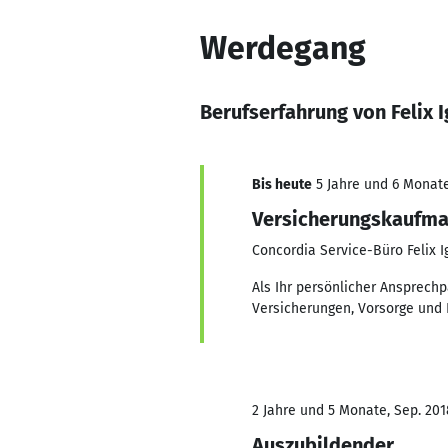
Werdegang
Berufserfahrung von Felix I
Bis heute
5 Jahre und 6 Monate
Versicherungskaufm
Concordia Service-Büro Felix I
Als Ihr persönlicher Ansprec
Versicherungen, Vorsorge und 
2 Jahre und 5 Monate, Sep. 2018
Auszubildender