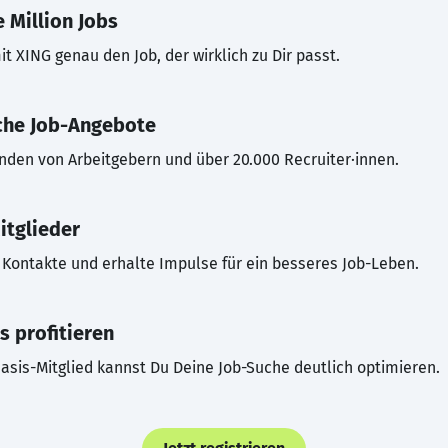
 Million Jobs
t XING genau den Job, der wirklich zu Dir passt.
che Job-Angebote
inden von Arbeitgebern und über 20.000 Recruiter·innen.
itglieder
Kontakte und erhalte Impulse für ein besseres Job-Leben.
s profitieren
asis-Mitglied kannst Du Deine Job-Suche deutlich optimieren.