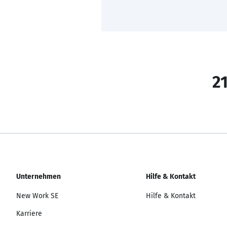
21
Unternehmen
Hilfe & Kontakt
New Work SE
Hilfe & Kontakt
Karriere