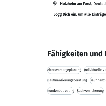
Holzheim am Forst
, Deutsc
Logg Dich ein, um alle Einträg
Fähigkeiten und 
Altersvorsorgeplanung
Individuelle 
Baufinanzierungsberatung
Baufinanzi
Kundenbetreuung
Sachversicherung