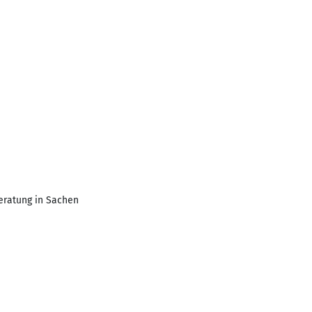
eratung in Sachen