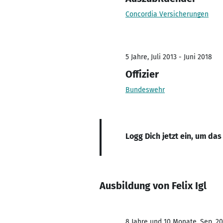
Concordia Versicherungen
5 Jahre, Juli 2013 - Juni 2018
Offizier
Bundeswehr
Logg Dich jetzt ein, um das
Ausbildung von Felix Igl
8 Jahre und 10 Monate, Sep. 20