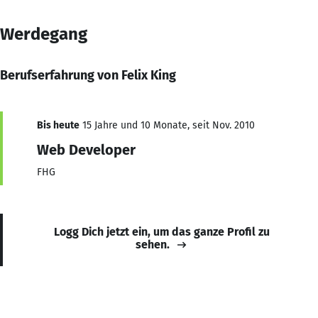
Werdegang
Berufserfahrung von Felix King
Bis heute
15 Jahre und 10 Monate, seit Nov. 2010
Web Developer
FHG
Logg Dich jetzt ein, um das ganze Profil zu
sehen.