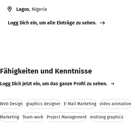
Lagos
, Nigeria
Logg Dich ein, um alle Einträge zu sehen.
Fähigkeiten und Kenntnisse
Logg Dich jetzt ein, um das ganze Profil zu sehen.
Web Design
graphics designer
E-Mail Marketing
video animation
Marketing
Team work
Project Management
motiong graphics