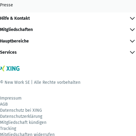
Presse
Hilfe & Kontakt
Mitgliedschaften
Hauptbereiche
Services
© New Work SE | Alle Rechte vorbehalten
Impressum
AGB
Datenschutz bei XING
Datenschutzerklärung
Mitgliedschaft kündigen
Tracking
Mitgliedschaften widerrufen