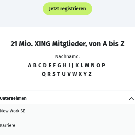
Jetzt registrieren
21 Mio. XING Mitglieder, von A bis Z
Nachname:
A
B
C
D
E
F
G
H
I
J
K
L
M
N
O
P
Q
R
S
T
U
V
W
X
Y
Z
Unternehmen
New Work SE
Karriere