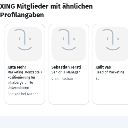
XING Mitglieder mit ähnlichen
Profilangaben
Jutta Mohr
Sebastian Ferstl
Judit Vas
Marketing- Konzepte +
Senior IT Manager
Head of Marketing
Positionierung für
Crimmitschau
Bonn
inhabergeführte
Unternehmen
Roetgen bei Aachen