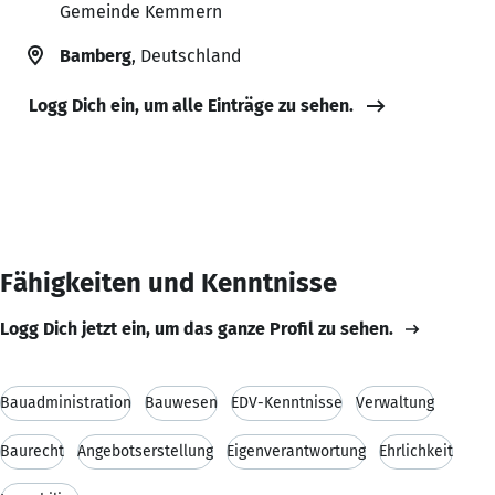
Gemeinde Kemmern
Bamberg
, Deutschland
Logg Dich ein, um alle Einträge zu sehen.
Fähigkeiten und Kenntnisse
Logg Dich jetzt ein, um das ganze Profil zu sehen.
Bauadministration
Bauwesen
EDV-Kenntnisse
Verwaltung
Baurecht
Angebotserstellung
Eigenverantwortung
Ehrlichkeit