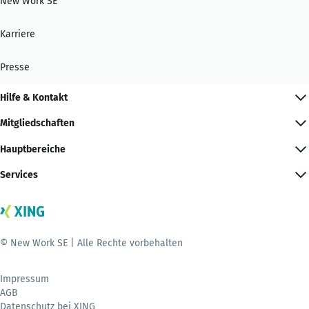
New Work SE
Karriere
Presse
Hilfe & Kontakt
Mitgliedschaften
Hauptbereiche
Services
© New Work SE | Alle Rechte vorbehalten
Impressum
AGB
Datenschutz bei XING