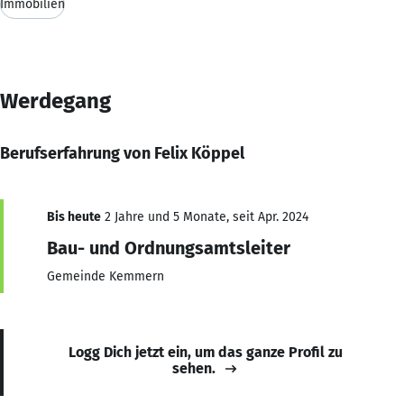
Immobilien
Werdegang
Berufserfahrung von Felix Köppel
Bis heute
2 Jahre und 5 Monate, seit Apr. 2024
Bau- und Ordnungsamtsleiter
Gemeinde Kemmern
Logg Dich jetzt ein, um das ganze Profil zu
sehen.