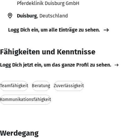
Pferdeklinik Duisburg GmbH
Duisburg
, Deutschland
Logg Dich ein, um alle Einträge zu sehen.
Fähigkeiten und Kenntnisse
Logg Dich jetzt ein, um das ganze Profil zu sehen.
Teamfähigkeit
Beratung
Zuverlässigkeit
Kommunikationsfähigkeit
Werdegang