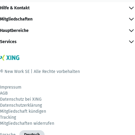
Hilfe & Kontakt
Mitgliedschaften
Hauptbereiche
Services
© New Work SE | Alle Rechte vorbehalten
Impressum
AGB
Datenschutz bei XING
Datenschutzerklärung
Mitgliedschaft kündigen
Tracking
Mitgliedschaften widerrufen
Sprache
Deutsch