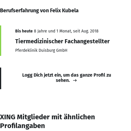
Berufserfahrung von Felix Kubela
Bis heute
8 Jahre und 1 Monat, seit Aug. 2018
Tiermedizinischer Fachangestellter
Pferdeklinik Duisburg GmbH
Logg Dich jetzt ein, um das ganze Profil zu
sehen.
XING Mitglieder mit ähnlichen
Profilangaben