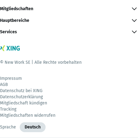
Mitgliedschaften
Hauptbereiche
Services
© New Work SE | Alle Rechte vorbehalten
Impressum
AGB
Datenschutz bei XING
Datenschutzerklärung
Mitgliedschaft kündigen
Tracking
Mitgliedschaften widerrufen
Sprache
Deutsch