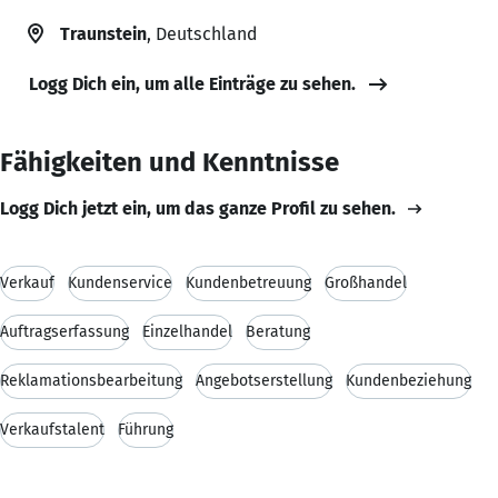
Traunstein
, Deutschland
Logg Dich ein, um alle Einträge zu sehen.
Fähigkeiten und Kenntnisse
Logg Dich jetzt ein, um das ganze Profil zu sehen.
Verkauf
Kundenservice
Kundenbetreuung
Großhandel
Auftragserfassung
Einzelhandel
Beratung
Reklamationsbearbeitung
Angebotserstellung
Kundenbeziehung
Verkaufstalent
Führung