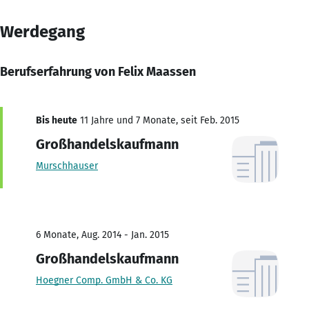
Werdegang
Berufserfahrung von Felix Maassen
Bis heute
11 Jahre und 7 Monate, seit Feb. 2015
Großhandelskaufmann
Murschhauser
6 Monate, Aug. 2014 - Jan. 2015
Großhandelskaufmann
Hoegner Comp. GmbH & Co. KG