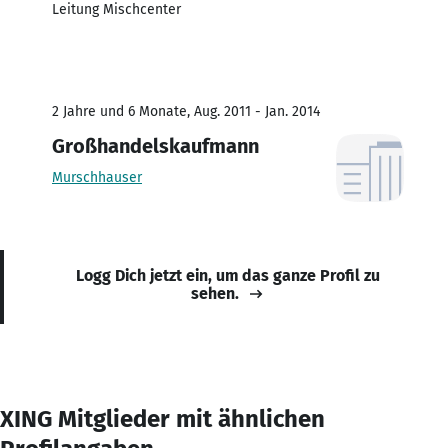
Leitung Mischcenter
2 Jahre und 6 Monate, Aug. 2011 - Jan. 2014
Großhandelskaufmann
Murschhauser
Logg Dich jetzt ein, um das ganze Profil zu
sehen.
XING Mitglieder mit ähnlichen