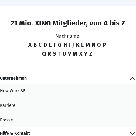
21 Mio. XING Mitglieder, von A bis Z
Nachname:
A
B
C
D
E
F
G
H
I
J
K
L
M
N
O
P
Q
R
S
T
U
V
W
X
Y
Z
Unternehmen
New Work SE
Karriere
Presse
Hilfe & Kontakt