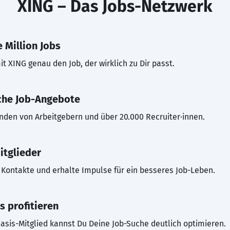
XING – Das Jobs-Netzwerk
 Million Jobs
t XING genau den Job, der wirklich zu Dir passt.
che Job-Angebote
inden von Arbeitgebern und über 20.000 Recruiter·innen.
itglieder
Kontakte und erhalte Impulse für ein besseres Job-Leben.
s profitieren
asis-Mitglied kannst Du Deine Job-Suche deutlich optimieren.