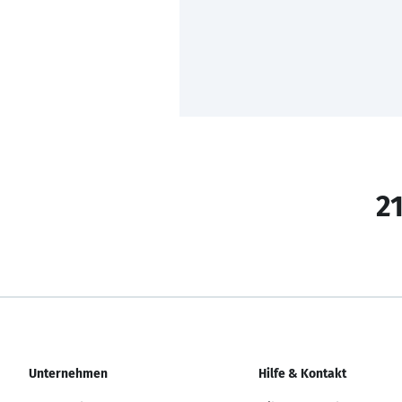
21
Unternehmen
Hilfe & Kontakt