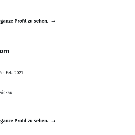
 ganze Profil zu sehen.
horn
6 - Feb. 2021
wickau
 ganze Profil zu sehen.