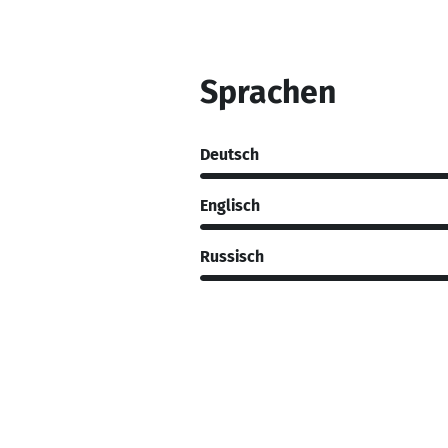
Sprachen
Deutsch
Englisch
Russisch