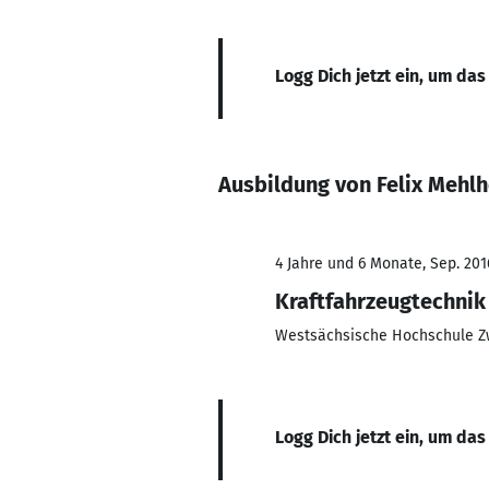
Logg Dich jetzt ein, um das
Ausbildung von Felix Mehl
4 Jahre und 6 Monate, Sep. 201
Kraftfahrzeugtechnik
Westsächsische Hochschule Z
Logg Dich jetzt ein, um das